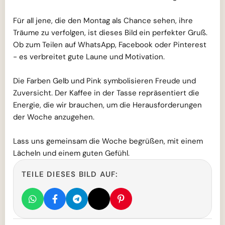
Für all jene, die den Montag als Chance sehen, ihre
Träume zu verfolgen, ist dieses Bild ein perfekter Gruß.
Ob zum Teilen auf WhatsApp, Facebook oder Pinterest
- es verbreitet gute Laune und Motivation.
Die Farben Gelb und Pink symbolisieren Freude und
Zuversicht. Der Kaffee in der Tasse repräsentiert die
Energie, die wir brauchen, um die Herausforderungen
der Woche anzugehen.
Lass uns gemeinsam die Woche begrüßen, mit einem
Lächeln und einem guten Gefühl.
TEILE DIESES BILD AUF: