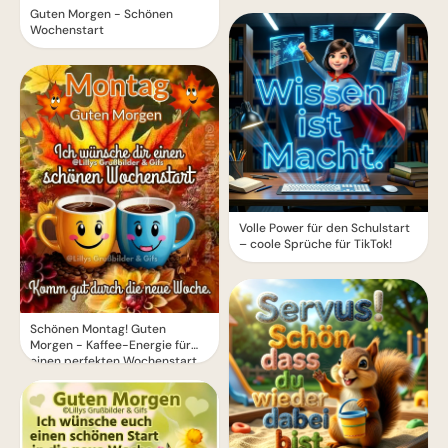
Guten Morgen - Schönen
Wochenstart
Volle Power für den Schulstart
– coole Sprüche für TikTok!
Schönen Montag! Guten
Morgen - Kaffee-Energie für
einen perfekten Wochenstart