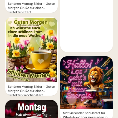
Schönen Montag Bilder - Guten
Morgen Grüße für einen
perfekten Start
Schönen Montag Bilder - Guten
Morgen Grüße für einen
perfekten Wochenstart
Motivierender Schulstart für
WhatsApp: Energiegeladen ins