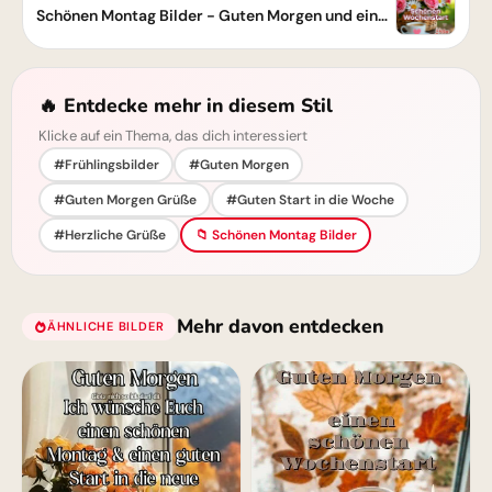
Schönen Montag Bilder - Guten Morgen und einen erfolgreichen Start
🔥 Entdecke mehr in diesem Stil
Klicke auf ein Thema, das dich interessiert
#Frühlingsbilder
#Guten Morgen
#Guten Morgen Grüße
#Guten Start in die Woche
#Herzliche Grüße
📁 Schönen Montag Bilder
Mehr davon entdecken
ÄHNLICHE BILDER