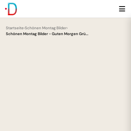
Startseite
›
Schönen Montag Bilder
›
Schönen Montag Bilder - Guten Morgen Grü...