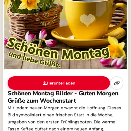
Herunterladen
Schönen Montag Bilder - Guten Morgen
Grüße zum Wochenstart
Mit jedem neuen Morgen erwacht die Hoffnung. Dieses
Bild symbolisiert einen frischen Start in die Woche,
umgeben von den ersten Frühlingsboten. Die warme
Tasse Kaffee duftet nach einem neuen Anfang.