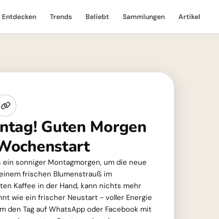
Entdecken
Trends
Beliebt
Sammlungen
Artikel
ntag! Guten Morgen
Wochenstart
s ein sonniger Montagmorgen, um die neue
einem frischen Blumenstrauß im
ten Kaffee in der Hand, kann nichts mehr
nt wie ein frischer Neustart - voller Energie
 um den Tag auf WhatsApp oder Facebook mit