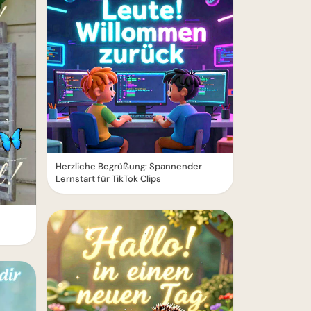
Herzliche Begrüßung: Spannender
Lernstart für TikTok Clips