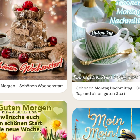
 Morgen - Schönen Wochenstart
Schönen Montag Nachmittag - G
Tag und einen guten Start!