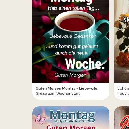
Guten Morgen Montag - Liebevolle
Schöne
Grüße zum Wochenstart
neue 