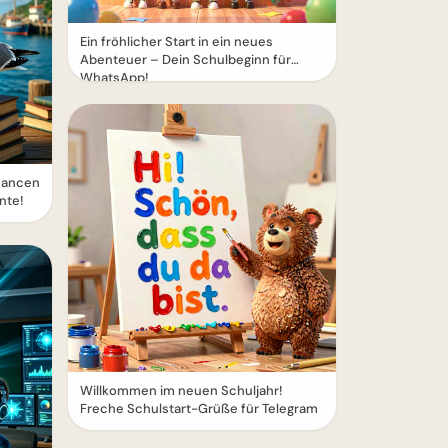
Ein fröhlicher Start in ein neues
Abenteuer – Dein Schulbeginn für
WhatsApp!
hancen
nte!
Willkommen im neuen Schuljahr!
Freche Schulstart-Grüße für Telegram