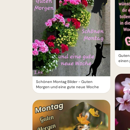
Guten
einen
Schönen Montag Bilder - Guten
Morgen und eine gute neue Woche