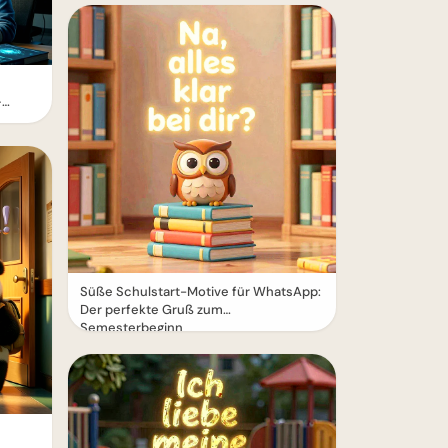
–
Süße Schulstart-Motive für WhatsApp:
Der perfekte Gruß zum
Semesterbeginn