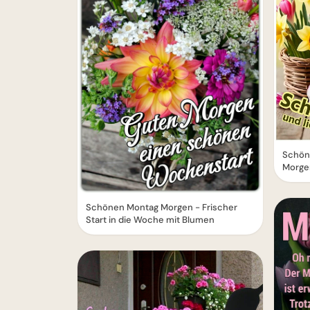
Schön
Morge
Schönen Montag Morgen - Frischer
Start in die Woche mit Blumen