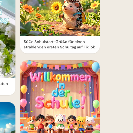
Süße Schulstart-Grüße für einen
strahlenden ersten Schultag auf TikTok
uten