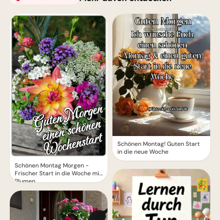
Schönen Montag! Guten Start
in die neue Woche
Schönen Montag Morgen -
Frischer Start in die Woche mit
Blumen