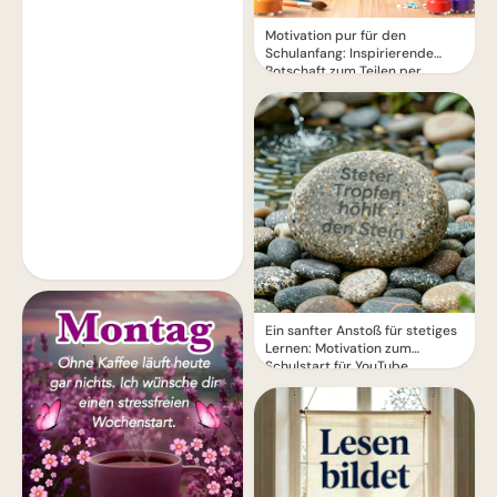
Motivation pur für den
Schulanfang: Inspirierende
Botschaft zum Teilen per
WhatsApp!
Ein sanfter Anstoß für stetiges
Lernen: Motivation zum
Schulstart für YouTube.