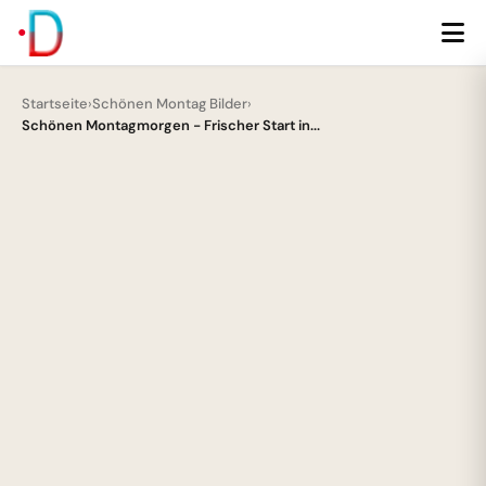
Startseite
›
Schönen Montag Bilder
›
Schönen Montagmorgen - Frischer Start in...