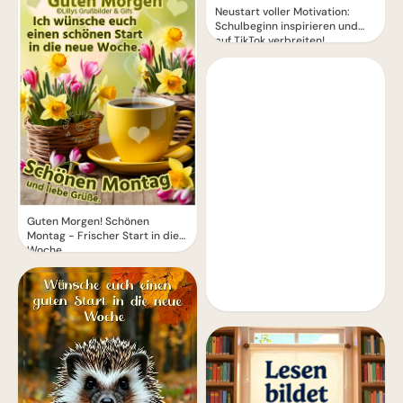
Neustart voller Motivation:
Schulbeginn inspirieren und
auf TikTok verbreiten!
Guten Morgen! Schönen
Montag - Frischer Start in die
Woche