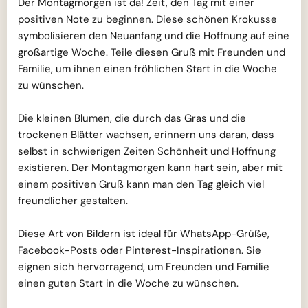
Der Montagmorgen ist da! Zeit, den Tag mit einer
positiven Note zu beginnen. Diese schönen Krokusse
symbolisieren den Neuanfang und die Hoffnung auf eine
großartige Woche. Teile diesen Gruß mit Freunden und
Familie, um ihnen einen fröhlichen Start in die Woche
zu wünschen.
Die kleinen Blumen, die durch das Gras und die
trockenen Blätter wachsen, erinnern uns daran, dass
selbst in schwierigen Zeiten Schönheit und Hoffnung
existieren. Der Montagmorgen kann hart sein, aber mit
einem positiven Gruß kann man den Tag gleich viel
freundlicher gestalten.
Diese Art von Bildern ist ideal für WhatsApp-Grüße,
Facebook-Posts oder Pinterest-Inspirationen. Sie
eignen sich hervorragend, um Freunden und Familie
einen guten Start in die Woche zu wünschen.