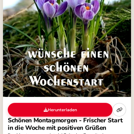
Herunterladen
Schönen Montagmorgen - Frischer Start
in die Woche mit positiven Grüßen