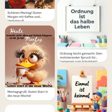
Schönen Montag! Guten
Morgen mit Kaffee und
Herbstgruß
Ordnung leicht gemacht: Dein
motivierender Spruch für
Instagram zum Schulstart!
Montagsgruß: Guten Start in
die neue Woche!