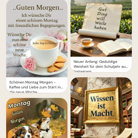
Neuer Anfang: Geduldige
Weisheit für dein Schuljahr auf
Instagram.
Schönen Montag Morgen -
Kaffee und Liebe zum Start in
die neue Woche