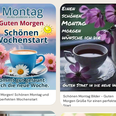
 Morgen! Schönen Montag und
Schönen Montag Bilder - Guten
 perfekten Wochenstart
Morgen Grüße für einen perfekt
Start