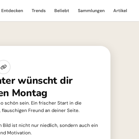
Entdecken
Trends
Beliebt
Sammlungen
Artikel
ater wünscht dir
nen Montag
schön sein. Ein frischer Start in die
 flauschigen Freund an deiner Seite.
Bild ist nicht nur niedlich, sondern auch ein
nd Motivation.