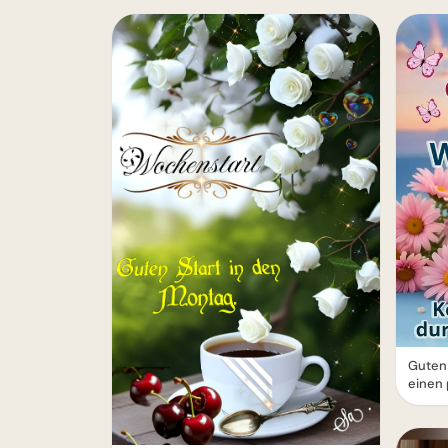
Guten
einen