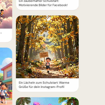
Ein zauberhafter Schulstart:
Motivierende Bilder für Facebook!
e-
Ein Lächeln zum Schulstart: Warme
Grüße für dein Instagram-Profil