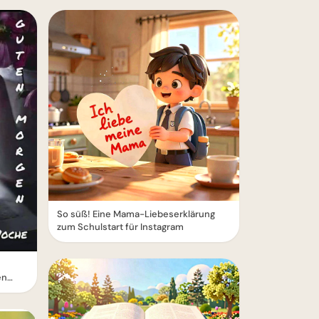
So süß! Eine Mama-Liebeserklärung
zum Schulstart für Instagram
en