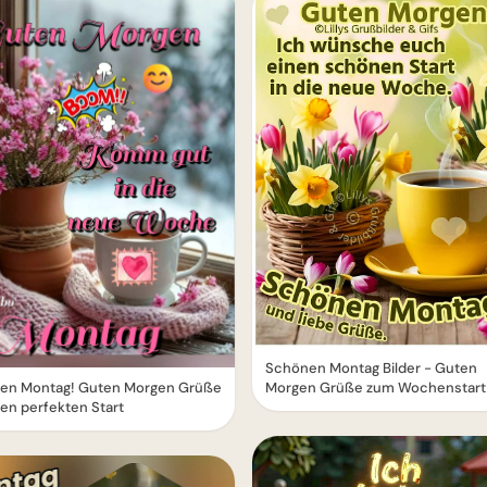
Schönen Montag Bilder - Guten
en Montag! Guten Morgen Grüße
Morgen Grüße zum Wochenstart
nen perfekten Start