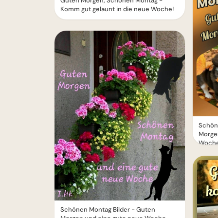
Guten Morgen, Schönen Montag -
Komm gut gelaunt in die neue Woche!
Schön
Morge
Woche
Schönen Montag Bilder - Guten