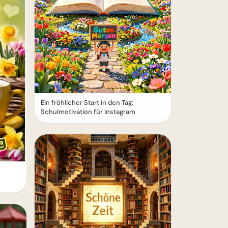
Ein fröhlicher Start in den Tag:
Schulmotivation für Instagram