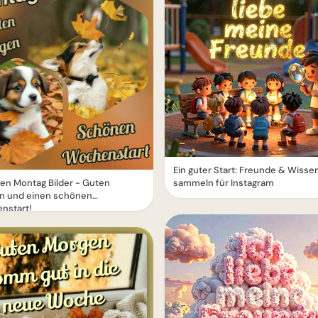
Ein guter Start: Freunde & Wisse
en Montag Bilder - Guten
sammeln für Instagram
n und einen schönen
nstart!