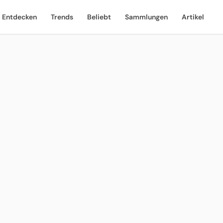
Entdecken
Trends
Beliebt
Sammlungen
Artikel