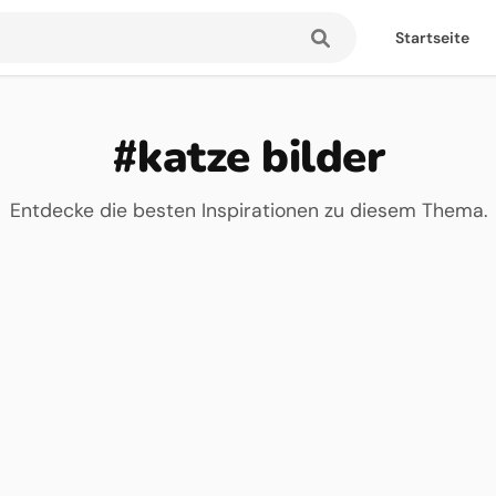
Startseite
#katze bilder
Entdecke die besten Inspirationen zu diesem Thema.