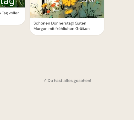
Tag voller
Schönen Donnerstag! Guten
Morgen mit fröhlichen Grüßen
✓ Du hast alles gesehen!