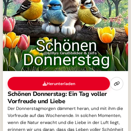
Herunterladen
Schönen Donnerstag: Ein Tag voller
Vorfreude und Liebe
Der Donnerstagmorgen dämmert heran, und mit ihm die
Vorfreude auf das Wochenende. In solchen Momenten,
wenn die Natur erwacht und die Liebe in der Luft liegt,
erinnern wir uns daran, dass das Leben voller Schönheit