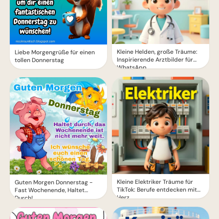
Kleine Helden, große Träume:
Liebe Morgengrüße für einen
Inspirierende Arztbilder für
tollen Donnerstag
WhatsApp.
Kleine Elektriker Träume für
Guten Morgen Donnerstag -
TikTok: Berufe entdecken mit
Fast Wochenende, Haltet
Herz
Durch!