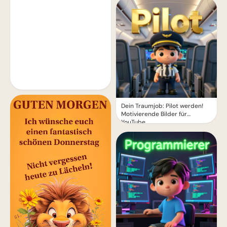
Dein Traumjob: Pilot werden!
Motivierende Bilder für
YouTube