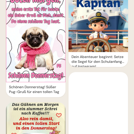
Dein Abenteuer beginnt: Setze
die Segel für den Schulanfang
auf Instagram!
Schönen Donnerstag! Süßer
Pug-Gruß für einen tollen Tag