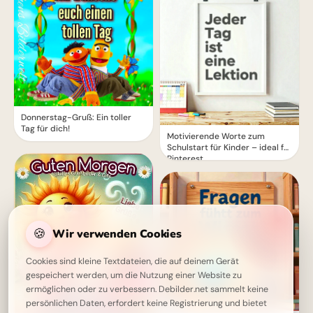
Donnerstag-Gruß: Ein toller
Tag für dich!
Motivierende Worte zum
Schulstart für Kinder – ideal für
Pinterest
🍪
Wir verwenden Cookies
Cookies sind kleine Textdateien, die auf deinem Gerät
gespeichert werden, um die Nutzung einer Website zu
ermöglichen oder zu verbessern. Debilder.net sammelt keine
persönlichen Daten, erfordert keine Registrierung und bietet