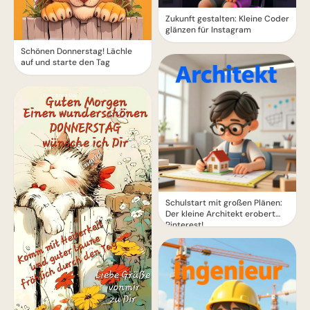
Zukunft gestalten: Kleine Coder
glänzen für Instagram
Schönen Donnerstag! Lächle
auf und starte den Tag
Schulstart mit großen Plänen:
Der kleine Architekt erobert
Pinterest!