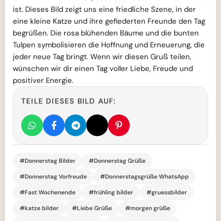
ist. Dieses Bild zeigt uns eine friedliche Szene, in der
eine kleine Katze und ihre gefiederten Freunde den Tag
begrüßen. Die rosa blühenden Bäume und die bunten
Tulpen symbolisieren die Hoffnung und Erneuerung, die
jeder neue Tag bringt. Wenn wir diesen Gruß teilen,
wünschen wir dir einen Tag voller Liebe, Freude und
positiver Energie.
TEILE DIESES BILD AUF:
#Donnerstag Bilder
#Donnerstag Grüße
#Donnerstag Vorfreude
#Donnerstagsgrüße WhatsApp
#Fast Wochenende
#frühling bilder
#gruessbilder
#katze bilder
#Liebe Grüße
#morgen grüße