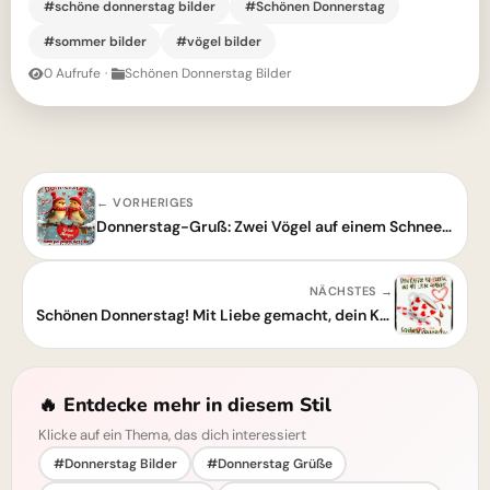
#schöne donnerstag bilder
#Schönen Donnerstag
#sommer bilder
#vögel bilder
0 Aufrufe
·
Schönen Donnerstag Bilder
← VORHERIGES
Donnerstag-Gruß: Zwei Vögel auf einem Schneezweig
NÄCHSTES →
Schönen Donnerstag! Mit Liebe gemacht, dein Kaffee wartet
🔥 Entdecke mehr in diesem Stil
Klicke auf ein Thema, das dich interessiert
#Donnerstag Bilder
#Donnerstag Grüße