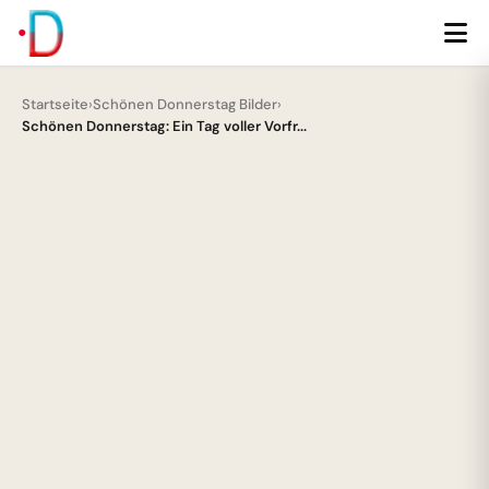
Startseite
›
Schönen Donnerstag Bilder
›
Schönen Donnerstag: Ein Tag voller Vorfr...