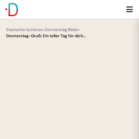
Startseite
›
Schönen Donnerstag Bilder
›
Donnerstag-Gruß: Ein toller Tag für dich...