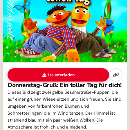
Herunterladen
Donnerstag-Gruß: Ein toller Tag für dich!
Dieses Bild zeigt zwei gelbe Sesamstraße-Puppen, die
auf einer grünen Wiese sitzen und sich freuen. Sie sind
umgeben von farbenfrohen Blumen und
Schmetterlingen, die im Wind tanzen. Der Himmel ist
strahlend blau mit ein paar weißen Wolken. Die
Atmosphäre ist fröhlich und einladend.