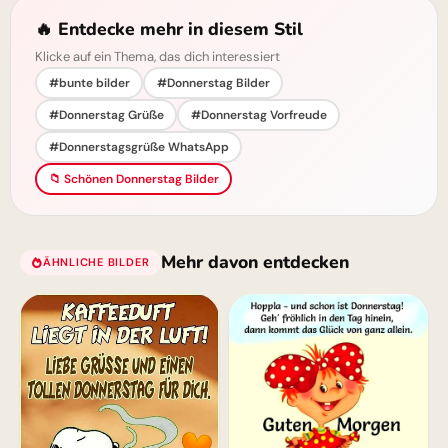
🔥 Entdecke mehr in diesem Stil
Klicke auf ein Thema, das dich interessiert
#bunte bilder
#Donnerstag Bilder
#Donnerstag Grüße
#Donnerstag Vorfreude
#Donnerstagsgrüße WhatsApp
📁 Schönen Donnerstag Bilder
Mehr davon entdecken
ÄHNLICHE BILDER