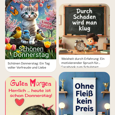
Weisheit durch Erfahrung: Ein
motivierender Spruch für
Schönen Donnerstag: Ein Tag
Facebook zum Schulstart.
voller Vorfreude und Liebe