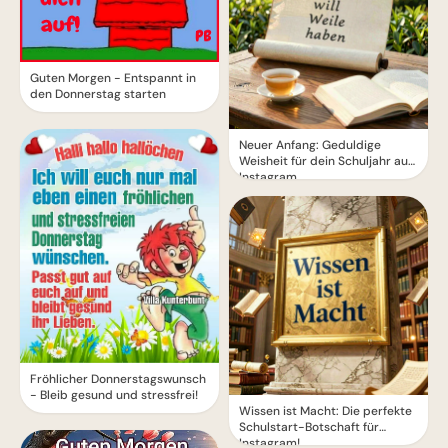
Guten Morgen - Entspannt in
den Donnerstag starten
Neuer Anfang: Geduldige
Weisheit für dein Schuljahr auf
Instagram.
Fröhlicher Donnerstagswunsch
- Bleib gesund und stressfrei!
Wissen ist Macht: Die perfekte
Schulstart-Botschaft für
Instagram!