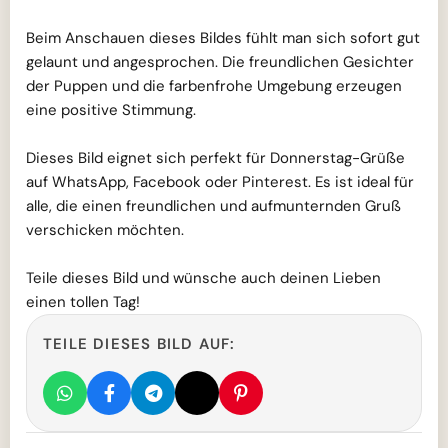
Beim Anschauen dieses Bildes fühlt man sich sofort gut
gelaunt und angesprochen. Die freundlichen Gesichter
der Puppen und die farbenfrohe Umgebung erzeugen
eine positive Stimmung.
Dieses Bild eignet sich perfekt für Donnerstag-Grüße
auf WhatsApp, Facebook oder Pinterest. Es ist ideal für
alle, die einen freundlichen und aufmunternden Gruß
verschicken möchten.
Teile dieses Bild und wünsche auch deinen Lieben
einen tollen Tag!
TEILE DIESES BILD AUF: