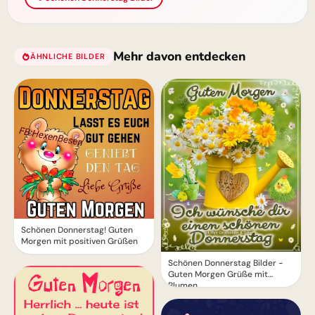
Mehr davon entdecken
ÄHNLICHE BILDER
Schönen Donnerstag! Guten
Morgen mit positiven Grüßen
Schönen Donnerstag Bilder -
Guten Morgen Grüße mit
Blumen