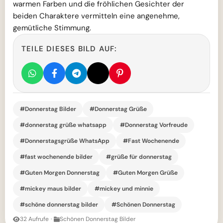
warmen Farben und die fröhlichen Gesichter der
beiden Charaktere vermitteln eine angenehme,
gemütliche Stimmung.
TEILE DIESES BILD AUF:
#Donnerstag Bilder
#Donnerstag Grüße
#donnerstag grüße whatsapp
#Donnerstag Vorfreude
#Donnerstagsgrüße WhatsApp
#Fast Wochenende
#fast wochenende bilder
#grüße für donnerstag
#Guten Morgen Donnerstag
#Guten Morgen Grüße
#mickey maus bilder
#mickey und minnie
#schöne donnerstag bilder
#Schönen Donnerstag
32 Aufrufe
·
Schönen Donnerstag Bilder