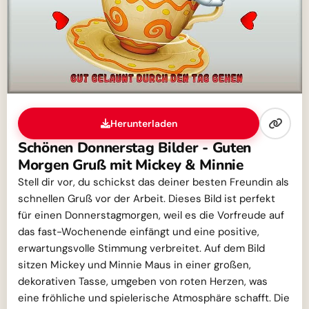
Herunterladen
Schönen Donnerstag Bilder - Guten
Morgen Gruß mit Mickey & Minnie
Stell dir vor, du schickst das deiner besten Freundin als
schnellen Gruß vor der Arbeit. Dieses Bild ist perfekt
für einen Donnerstagmorgen, weil es die Vorfreude auf
das fast-Wochenende einfängt und eine positive,
erwartungsvolle Stimmung verbreitet. Auf dem Bild
sitzen Mickey und Minnie Maus in einer großen,
dekorativen Tasse, umgeben von roten Herzen, was
eine fröhliche und spielerische Atmosphäre schafft. Die