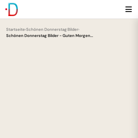
Startseite
›
Schönen Donnerstag Bilder
›
Schönen Donnerstag Bilder - Guten Morgen...