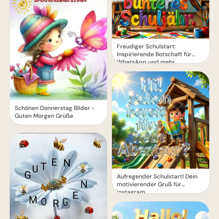
Freudiger Schulstart:
Inspirierende Botschaft für
WhatsApp und mehr
Schönen Donnerstag Bilder -
Guten Morgen Grüße
Aufregender Schulstart! Dein
motivierender Gruß für
Instagram