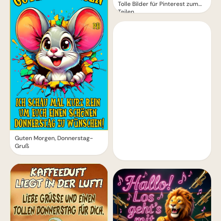
Tolle Bilder für Pinterest zum
Teilen.
Guten Morgen, Donnerstag-
Gruß