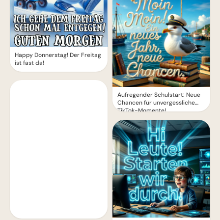
Happy Donnerstag! Der Freitag
ist fast da!
Aufregender Schulstart: Neue
Chancen für unvergessliche
TikTok-Momente!