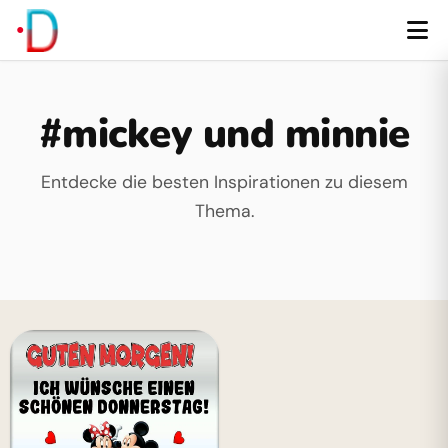
#mickey und minnie
Entdecke die besten Inspirationen zu diesem
Thema.