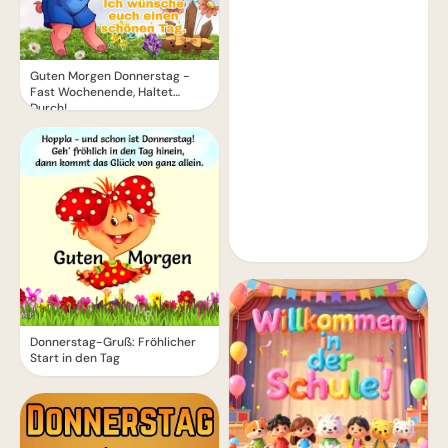
Guten Morgen Donnerstag -
Fast Wochenende, Haltet
Durch!
Donnerstag-Gruß: Fröhlicher
Start in den Tag