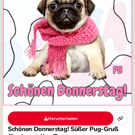
Herunterladen
Schönen Donnerstag! Süßer Pug-Gruß