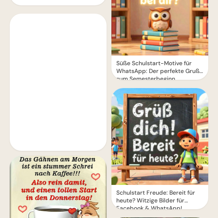
Süße Schulstart-Motive für
WhatsApp: Der perfekte Gruß
zum Semesterbeginn
Schulstart Freude: Bereit für
heute? Witzige Bilder für
Facebook & WhatsApp!