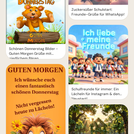
Zuckersüßer Schulstart:
Freunde-Grüße für WhatsApp!
Schönen Donnerstag Bilder -
Guten Morgen Grüße mit
niedlichem Bären
Schulfreunde für immer: Ein
Lächeln für Instagram & den
Neustart!