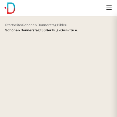
Startseite
›
Schönen Donnerstag Bilder
›
Schönen Donnerstag! Süßer Pug-Gruß für e...