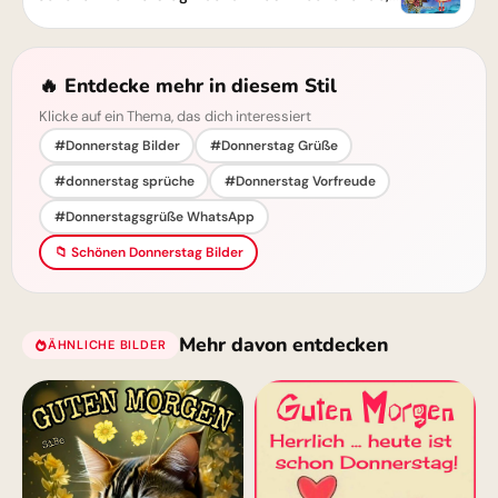
🔥 Entdecke mehr in diesem Stil
Klicke auf ein Thema, das dich interessiert
#Donnerstag Bilder
#Donnerstag Grüße
#donnerstag sprüche
#Donnerstag Vorfreude
#Donnerstagsgrüße WhatsApp
📁 Schönen Donnerstag Bilder
Mehr davon entdecken
ÄHNLICHE BILDER