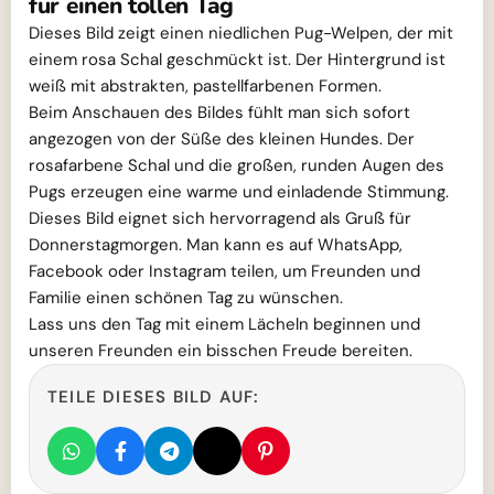
für einen tollen Tag
Dieses Bild zeigt einen niedlichen Pug-Welpen, der mit
einem rosa Schal geschmückt ist. Der Hintergrund ist
weiß mit abstrakten, pastellfarbenen Formen.
Beim Anschauen des Bildes fühlt man sich sofort
angezogen von der Süße des kleinen Hundes. Der
rosafarbene Schal und die großen, runden Augen des
Pugs erzeugen eine warme und einladende Stimmung.
Dieses Bild eignet sich hervorragend als Gruß für
Donnerstagmorgen. Man kann es auf WhatsApp,
Facebook oder Instagram teilen, um Freunden und
Familie einen schönen Tag zu wünschen.
Lass uns den Tag mit einem Lächeln beginnen und
unseren Freunden ein bisschen Freude bereiten.
TEILE DIESES BILD AUF: