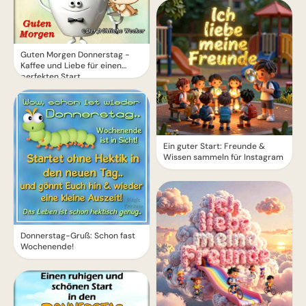
Guten Morgen Donnerstag -
Kaffee und Liebe für einen
perfekten Start
Ein guter Start: Freunde &
Wissen sammeln für Instagram
Donnerstag-Gruß: Schon fast
Wochenende!