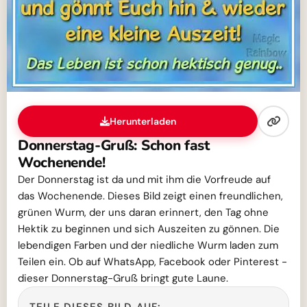
Herunterladen
Donnerstag-Gruß: Schon fast
Wochenende!
Der Donnerstag ist da und mit ihm die Vorfreude auf
das Wochenende. Dieses Bild zeigt einen freundlichen,
grünen Wurm, der uns daran erinnert, den Tag ohne
Hektik zu beginnen und sich Auszeiten zu gönnen. Die
lebendigen Farben und der niedliche Wurm laden zum
Teilen ein. Ob auf WhatsApp, Facebook oder Pinterest -
dieser Donnerstag-Gruß bringt gute Laune.