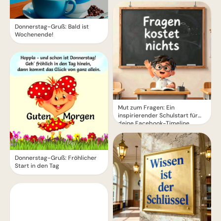
Donnerstag-Gruß: Bald ist
Wochenende!
Mut zum Fragen: Ein
inspirierender Schulstart für
deine Facebook-Timeline
Donnerstag-Gruß: Fröhlicher
Start in den Tag