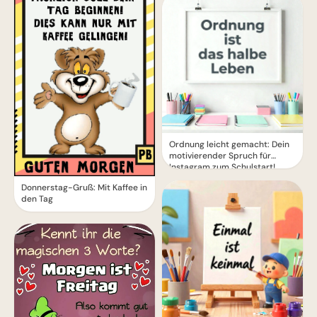
Ordnung leicht gemacht: Dein
motivierender Spruch für
Instagram zum Schulstart!
Donnerstag-Gruß: Mit Kaffee in
den Tag