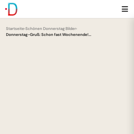
Startseite
›
Schönen Donnerstag Bilder
›
Donnerstag-Gruß: Schon fast Wochenende!...