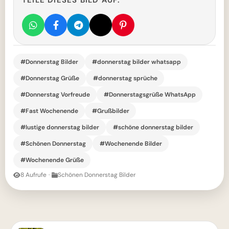
TEILE DIESES BILD AUF:
#Donnerstag Bilder
#donnerstag bilder whatsapp
#Donnerstag Grüße
#donnerstag sprüche
#Donnerstag Vorfreude
#Donnerstagsgrüße WhatsApp
#Fast Wochenende
#Grußbilder
#lustige donnerstag bilder
#schöne donnerstag bilder
#Schönen Donnerstag
#Wochenende Bilder
#Wochenende Grüße
8 Aufrufe
·
Schönen Donnerstag Bilder