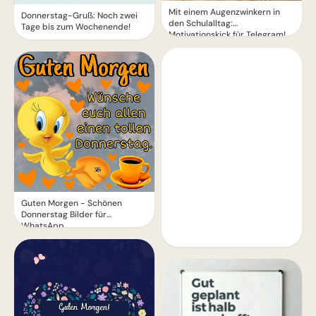
Mit einem Augenzwinkern in
Donnerstag-Gruß: Noch zwei
den Schulalltag:
Tage bis zum Wochenende!
Motivationskick für Telegram!
Guten Morgen - Schönen
Donnerstag Bilder für
WhatsApp