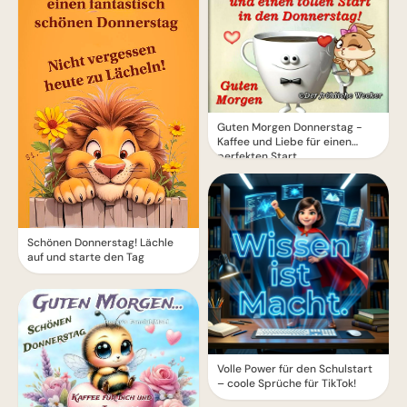
Guten Morgen Donnerstag -
Kaffee und Liebe für einen
perfekten Start
Schönen Donnerstag! Lächle
auf und starte den Tag
Volle Power für den Schulstart
– coole Sprüche für TikTok!