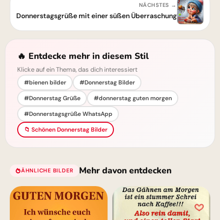
NÄCHSTES →
Donnerstagsgrüße mit einer süßen Überraschung
🔥 Entdecke mehr in diesem Stil
Klicke auf ein Thema, das dich interessiert
#bienen bilder
#Donnerstag Bilder
#Donnerstag Grüße
#donnerstag guten morgen
#Donnerstagsgrüße WhatsApp
📁 Schönen Donnerstag Bilder
Mehr davon entdecken
ÄHNLICHE BILDER