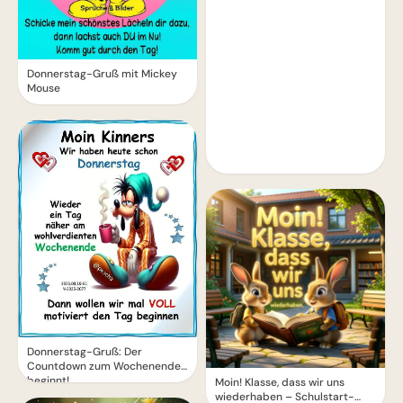
Donnerstag-Gruß mit Mickey
Mouse
Donnerstag-Gruß: Der
Countdown zum Wochenende
beginnt!
Moin! Klasse, dass wir uns
wiederhaben – Schulstart-