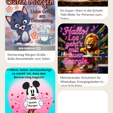
Ein Super-Start in die Schule!
Tolle Bilder für Pinterest zum
Teilen.
Donnerstag Morgen Grüße -
Süße Katzenbilder zum Teilen
Motivierender Schulstart für
WhatsApp: Energiegeladen ins
neue Schuljahr!