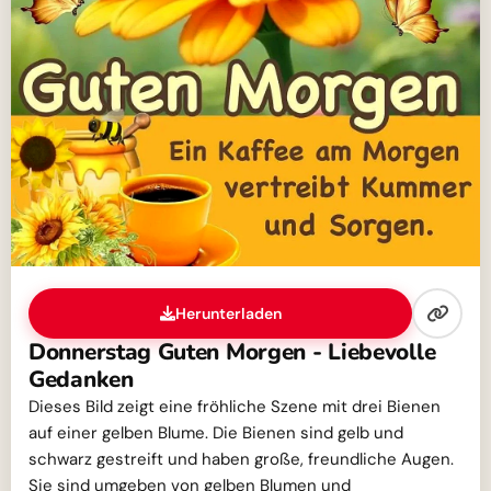
Herunterladen
Donnerstag Guten Morgen - Liebevolle
Gedanken
Dieses Bild zeigt eine fröhliche Szene mit drei Bienen
auf einer gelben Blume. Die Bienen sind gelb und
schwarz gestreift und haben große, freundliche Augen.
Sie sind umgeben von gelben Blumen und