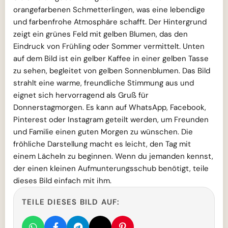
orangefarbenen Schmetterlingen, was eine lebendige
und farbenfrohe Atmosphäre schafft. Der Hintergrund
zeigt ein grünes Feld mit gelben Blumen, das den
Eindruck von Frühling oder Sommer vermittelt. Unten
auf dem Bild ist ein gelber Kaffee in einer gelben Tasse
zu sehen, begleitet von gelben Sonnenblumen. Das Bild
strahlt eine warme, freundliche Stimmung aus und
eignet sich hervorragend als Gruß für
Donnerstagmorgen. Es kann auf WhatsApp, Facebook,
Pinterest oder Instagram geteilt werden, um Freunden
und Familie einen guten Morgen zu wünschen. Die
fröhliche Darstellung macht es leicht, den Tag mit
einem Lächeln zu beginnen. Wenn du jemanden kennst,
der einen kleinen Aufmunterungsschub benötigt, teile
dieses Bild einfach mit ihm.
TEILE DIESES BILD AUF: