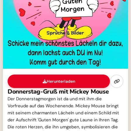
Herunterladen
Donnerstag-Gruß mit Mickey Mouse
Der Donnerstagmorgen ist da und mit ihm die
Vorfreude auf das Wochenende. Mickey Mouse bringt
mit seinem charmanten Lächeln und einem Schild mit
der Aufschrift 'Guten Morgen' gute Laune in Ihren Tag.
Die roten Herzen, die ihn umgeben, symbolisieren die