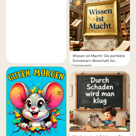
Wissen ist Macht: Die perfekte
Schulstart-Botschaft für
Instagram!