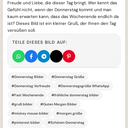
Freude und Liebe, die dieser Tag bringt. Wer kennt das
Gefühl nicht, wenn der Donnerstag kommt und man
kaum erwarten kann, dass das Wochenende endlich da
ist? Dieses Bild ist ein kleiner Gruß, der Ihnen den Tag
versüßen soll.
TEILE DIESES BILD AUF:
#Donnerstag Bilder
#Donnerstag Grüße
#Donnerstag Vorfreude
#Donnerstagsgrüße WhatsApp
#Fast Wochenende
#fröhliche donnerstag bilder
#gruß bilder
#Guten Morgen Bilder
#mickey mouse bilder
#morgen grüße
#pinterest bilder
#Schönen Donnerstag