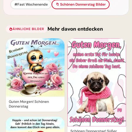
#Fast Wochenende
📁 Schönen Donnerstag Bilder
Mehr davon entdecken
ÄHNLICHE BILDER
Guten Morgen! Schönen
Donnerstag
Schönen Donnerstag! Süßer