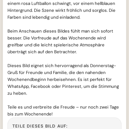
einem rosa Luftballon schwingt, vor einem hellblauen
Hintergrund. Die Szene wirkt fröhlich und sorglos. Die
Farben sind lebendig und einladend.
Beim Anschauen dieses Bildes fühlt man sich sofort
besser. Die Vorfreude auf das Wochenende wird
greifbar und die leicht spielerische Atmosphäre
überträgt sich auf den Betrachter.
Dieses Bild eignet sich hervorragend als Donnerstag-
Gruß für Freunde und Familie, die den nahenden
Wochenendbeginn herbeisehnen. Es ist perfekt für
WhatsApp, Facebook oder Pinterest, um die Stimmung
zu heben.
Teile es und verbreite die Freude – nur noch zwei Tage
bis zum Wochenende!
TEILE DIESES BILD AUF: