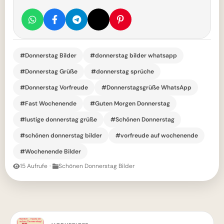
#Donnerstag Bilder
#donnerstag bilder whatsapp
#Donnerstag Grüße
#donnerstag sprüche
#Donnerstag Vorfreude
#Donnerstagsgrüße WhatsApp
#Fast Wochenende
#Guten Morgen Donnerstag
#lustige donnerstag grüße
#Schönen Donnerstag
#schönen donnerstag bilder
#vorfreude auf wochenende
#Wochenende Bilder
15 Aufrufe
·
Schönen Donnerstag Bilder