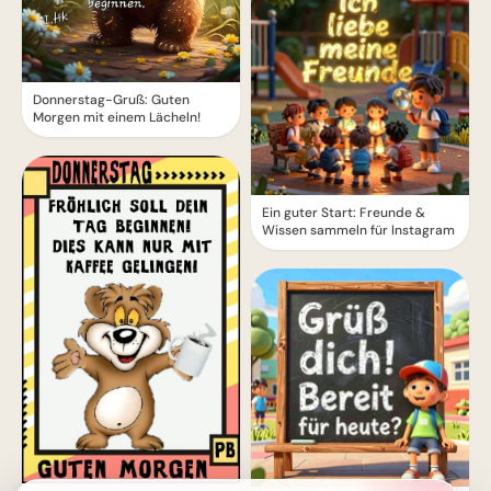
Donnerstag-Gruß: Guten
Morgen mit einem Lächeln!
Ein guter Start: Freunde &
Wissen sammeln für Instagram