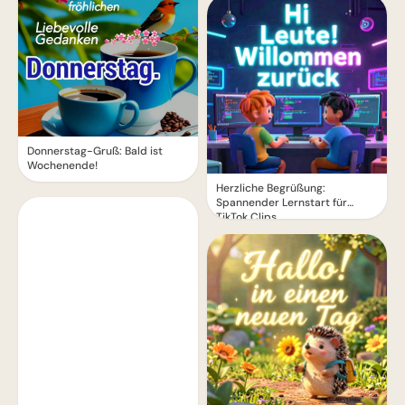
Donnerstag-Gruß: Bald ist
Wochenende!
Herzliche Begrüßung:
Spannender Lernstart für
TikTok Clips