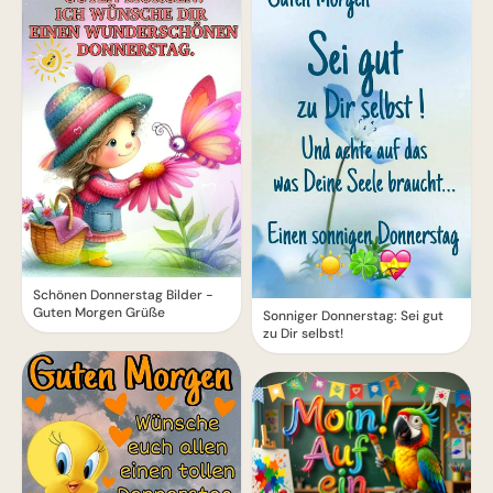
Schönen Donnerstag Bilder -
Guten Morgen Grüße
Sonniger Donnerstag: Sei gut
zu Dir selbst!