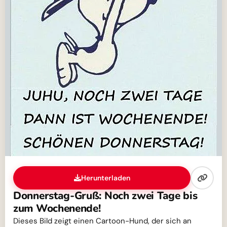
Herunterladen
Donnerstag-Gruß: Noch zwei Tage bis
zum Wochenende!
Dieses Bild zeigt einen Cartoon-Hund, der sich an