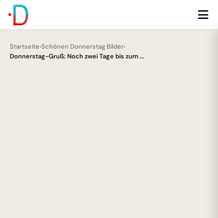
Startseite
›
Schönen Donnerstag Bilder
›
Donnerstag-Gruß: Noch zwei Tage bis zum ...