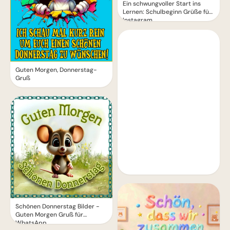
Ein schwungvoller Start ins
Lernen: Schulbeginn Grüße für
Instagram
Guten Morgen, Donnerstag-
Gruß
Schönen Donnerstag Bilder -
Guten Morgen Gruß für
WhatsApp