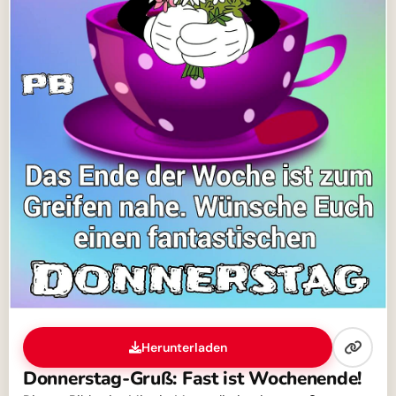
Herunterladen
Donnerstag-Gruß: Fast ist Wochenende!