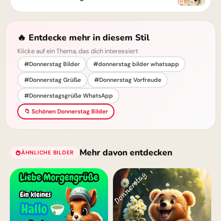
🔥 Entdecke mehr in diesem Stil
Klicke auf ein Thema, das dich interessiert
#Donnerstag Bilder
#donnerstag bilder whatsapp
#Donnerstag Grüße
#Donnerstag Vorfreude
#Donnerstagsgrüße WhatsApp
📁 Schönen Donnerstag Bilder
Mehr davon entdecken
ÄHNLICHE BILDER