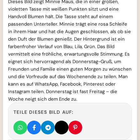
Dieses Bild zeigt Minnie Maus, die in einer großen,
violetten Tasse mit weißen Punkten sitzt und eine
Handvoll Blumen hält. Die Tasse steht auf einem
passenden Unterteller. Minnie trägt eine rosa Schleife
in ihrem Haar und hat die Augen geschlossen, als ob sie
den Duft der Blumen genießt. Der Hintergrund ist ein
farbenfroher Verlauf von Blau, Lila, Grün. Das Bild
vermittelt eine fröhliche, erwartungsvolle Stimmung. Es
eignet sich hervorragend als Donnerstag-Gruß, um
Freunden und Familie einen guten Morgen zu wünschen
und die Vorfreude auf das Wochenende zu teilen. Man
kann es auf WhatsApp, Facebook, Pinterest oder
Instagram teilen. Donnerstag ist fast Freitag – die
Woche neigt sich dem Ende zu.
TEILE DIESES BILD AUF: