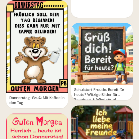
Schulstart Freude: Bereit für
heute? Witzige Bilder für
Donnerstag-Gruß: Mit Kaffee in
Facebook & WhatsApp!
den Tag