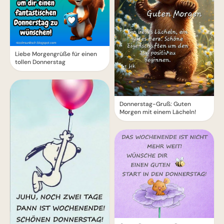
Liebe Morgengrüße für einen
tollen Donnerstag
Donnerstag-Gruß: Guten
Morgen mit einem Lächeln!