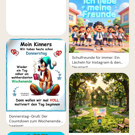
Schulfreunde für immer: Ein
Lächeln für Instagram & den
Neustart!
Donnerstag-Gruß: Der
Countdown zum Wochenende
beginnt!