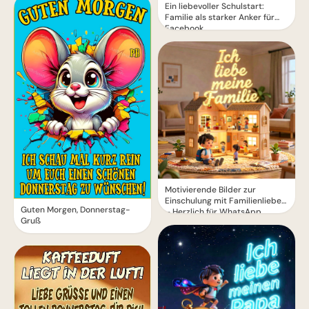
Ein liebevoller Schulstart:
Familie als starker Anker für
Facebook
Motivierende Bilder zur
Einschulung mit Familienliebe
Guten Morgen, Donnerstag-
– Herzlich für WhatsApp
Gruß