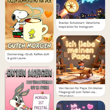
Starker Schulstart: Väterliche
Inspiration für Instagram
Donnerstag-Gruß: Kaffee duft
& gute Laune
Von Herzen für Papa: Ein kleiner
Fliegergruß zum Teilen via
WhatsApp