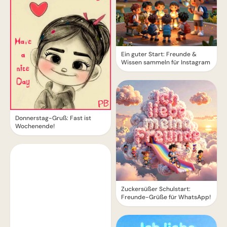
Ein guter Start: Freunde &
Wissen sammeln für Instagram
Donnerstag-Gruß: Fast ist
Wochenende!
Zuckersüßer Schulstart:
Freunde-Grüße für WhatsApp!