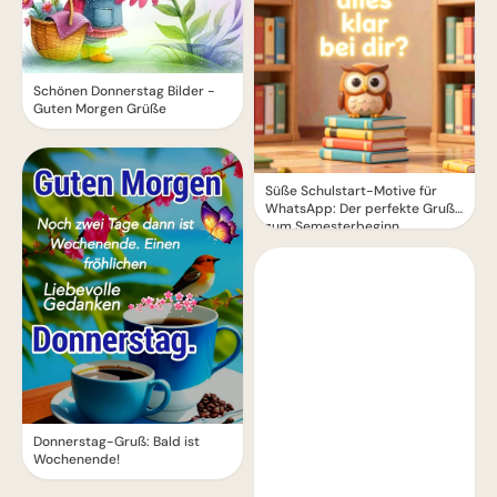
Schönen Donnerstag Bilder -
Guten Morgen Grüße
Süße Schulstart-Motive für
WhatsApp: Der perfekte Gruß
zum Semesterbeginn
Donnerstag-Gruß: Bald ist
Wochenende!