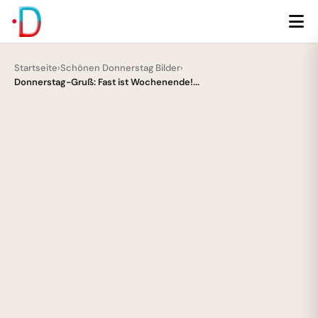
Startseite
›
Schönen Donnerstag Bilder
›
Donnerstag-Gruß: Fast ist Wochenende!...