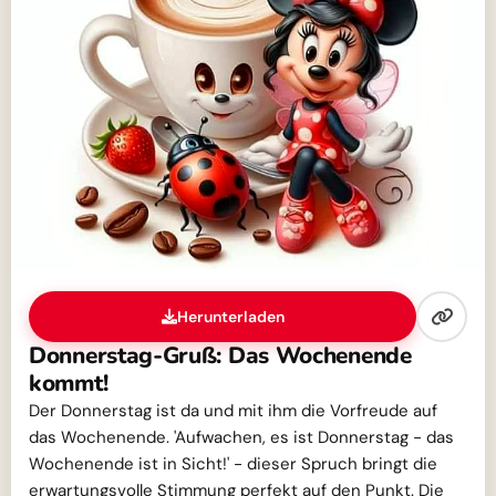
Herunterladen
Donnerstag-Gruß: Das Wochenende
kommt!
Der Donnerstag ist da und mit ihm die Vorfreude auf
das Wochenende. 'Aufwachen, es ist Donnerstag - das
Wochenende ist in Sicht!' - dieser Spruch bringt die
erwartungsvolle Stimmung perfekt auf den Punkt. Die