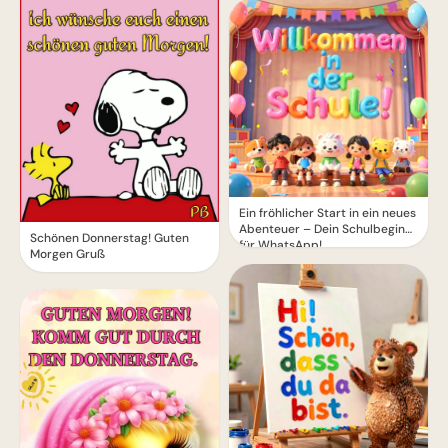
Ein fröhlicher Start in ein neues
Abenteuer – Dein Schulbeginn
Schönen Donnerstag! Guten
für WhatsApp!
Morgen Gruß