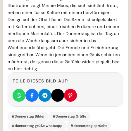
Illustration zeigt Minnie Maus, die sich sichtlich freut,
neben einer Tasse Kaffee mit einem herzförmigen
Design auf der Oberfläche. Die Szene ist aufgelockert
mit Kaffeebohnen, einer frischen Erdbeere und einem
niedlichen Marienkäfer. Der Donnerstag ist der Tag, an
dem die Woche langsam aber sicher in das
Wochenende übergeht. Die Freude und Erleichterung
sind greifbar. Wenn du jemanden einen Gruß schicken
möchtest, der genau diese Gefühle widerspiegelt, bist
du hier richtig.
TEILE DIESES BILD AUF:
#Donnerstag Bilder
#Donnerstag Grüße
#donnerstag grüße whatsapp
#donnerstag sprüche