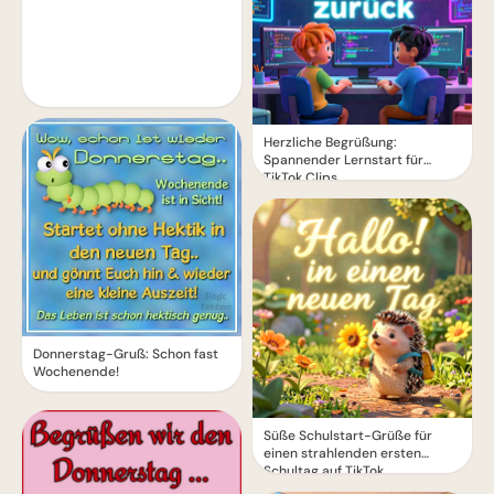
Herzliche Begrüßung:
Spannender Lernstart für
TikTok Clips
Donnerstag-Gruß: Schon fast
Wochenende!
Süße Schulstart-Grüße für
einen strahlenden ersten
Schultag auf TikTok