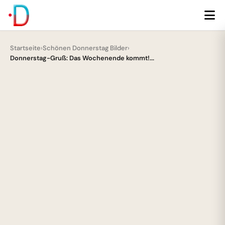
Startseite
›
Schönen Donnerstag Bilder
›
Donnerstag-Gruß: Das Wochenende kommt!...