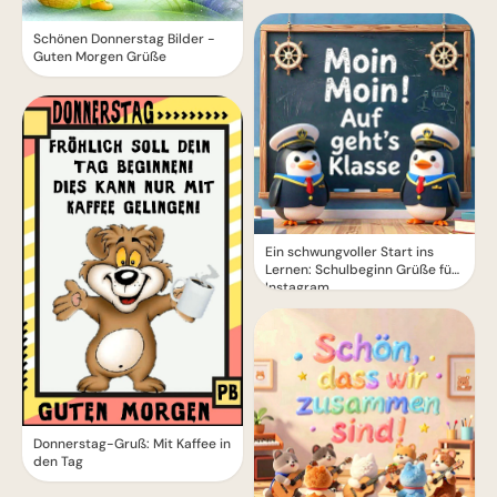
Schönen Donnerstag Bilder -
Guten Morgen Grüße
Ein schwungvoller Start ins
Lernen: Schulbeginn Grüße für
Instagram
Donnerstag-Gruß: Mit Kaffee in
den Tag