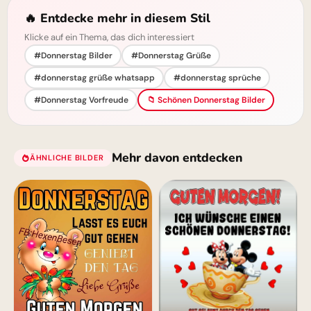
🔥 Entdecke mehr in diesem Stil
Klicke auf ein Thema, das dich interessiert
#Donnerstag Bilder
#Donnerstag Grüße
#donnerstag grüße whatsapp
#donnerstag sprüche
#Donnerstag Vorfreude
📁 Schönen Donnerstag Bilder
Mehr davon entdecken
ÄHNLICHE BILDER