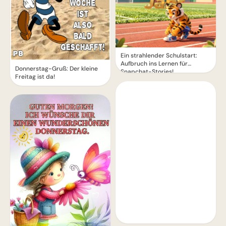
Ein strahlender Schulstart:
Aufbruch ins Lernen für
Donnerstag-Gruß: Der kleine
Snapchat-Stories!
Freitag ist da!