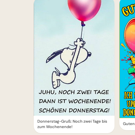
Donnerstag-Gruß: Noch zwei Tage bis
Guten
zum Wochenende!