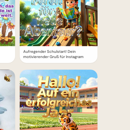
Aufregender Schulstart! Dein
motivierender Gruß für Instagram