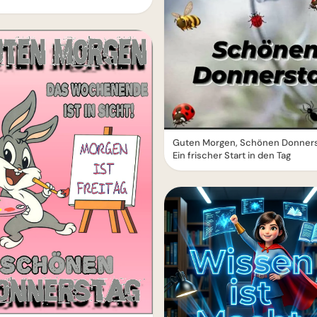
Guten Morgen, Schönen Donners
Ein frischer Start in den Tag