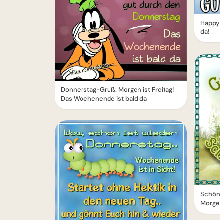
Happy 
da!
Donnerstag-Gruß: Morgen ist Freitag!
Das Wochenende ist bald da
Schön
Morge