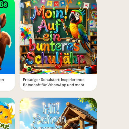
len
Freudiger Schulstart: Inspirierende
Botschaft für WhatsApp und mehr