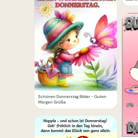
Schönen Donnerstag Bilder - Guten
Morgen Grüße