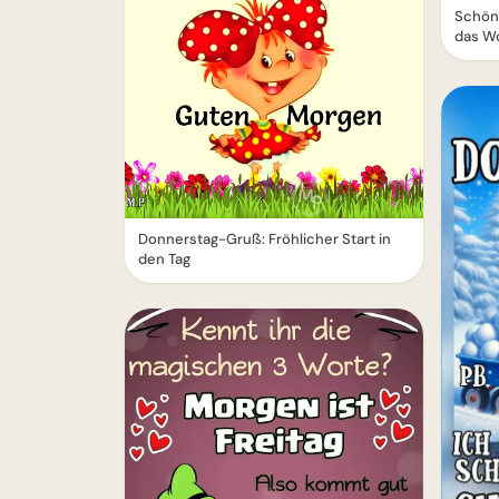
Schön
das W
Donnerstag-Gruß: Fröhlicher Start in
den Tag