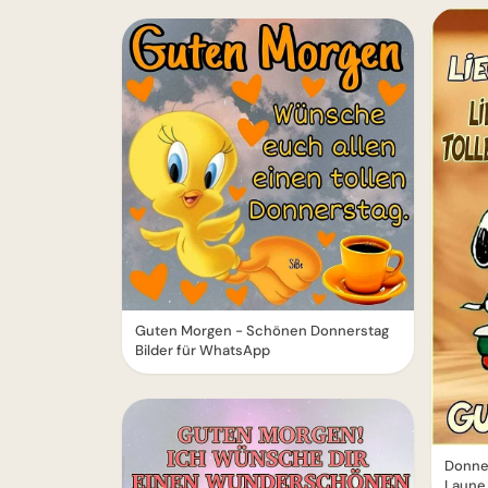
Guten Morgen - Schönen Donnerstag
Bilder für WhatsApp
Donner
Laune