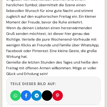
herzlichen Symbol, übermittelt die Szene einen
liebevollen Wunsch für eine gute Nacht und stimmt
zugleich auf den euphorischen Freitag ein. Ein kleiner
Moment der Freude, bevor die Ruhe einkehrt.
Wenn du deinen Liebsten einen herzerwärmenden
Gruß senden möchtest, ist dieser hier genau das
Richtige. Verteile die pure Wochenend-Vorfreude mit
wenigen Klicks an Freunde und Familie über WhatsApp,
Facebook oder Pinterest. Eine kleine Geste, die große
Wirkung hat.
Genieße die letzten Stunden des Tages und heiße den
Freitag mit offenen Armen willkommen. Möge er voller
Glück und Erholung sein!
TEILE DIESES BILD AUF: