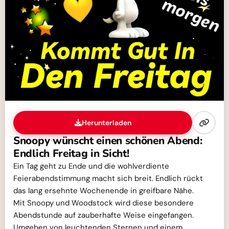
Herunterladen
Snoopy wünscht einen schönen Abend:
Endlich Freitag in Sicht!
Ein Tag geht zu Ende und die wohlverdiente
Feierabendstimmung macht sich breit. Endlich rückt
das lang ersehnte Wochenende in greifbare Nähe.
Mit Snoopy und Woodstock wird diese besondere
Abendstunde auf zauberhafte Weise eingefangen.
Umgeben von leuchtenden Sternen und einem