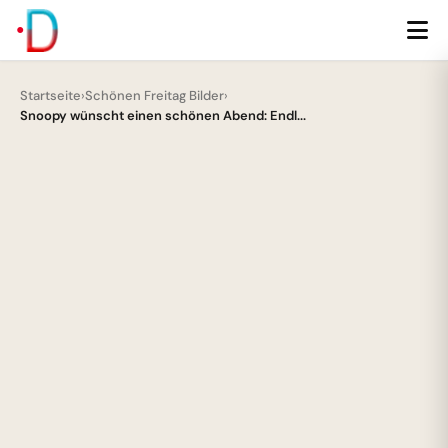
Startseite
›
Schönen Freitag Bilder
›
Snoopy wünscht einen schönen Abend: Endl...