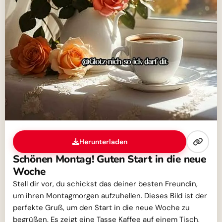
Herunterladen
Schönen Montag! Guten Start in die neue
Woche
Stell dir vor, du schickst das deiner besten Freundin,
um ihren Montagmorgen aufzuhellen. Dieses Bild ist der
perfekte Gruß, um den Start in die neue Woche zu
begrüßen. Es zeigt eine Tasse Kaffee auf einem Tisch,