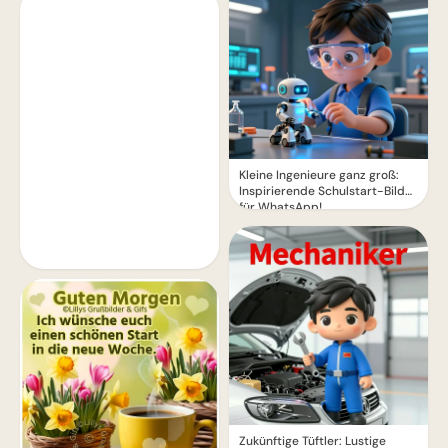
Kleine Ingenieure ganz groß:
Inspirierende Schulstart-Bilder
für WhatsApp!
Zukünftige Tüftler: Lustige