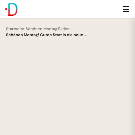
Startseite
›
Schönen Montag Bilder
›
Schönen Montag! Guten Start in die neue ...