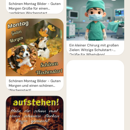
Schönen Montag Bilder - Guten
Morgen Grüße für einen
perfekten Wochenstart
Ein kleiner Chirurg mit großen
Zielen: Witzige Schulstart-
Grüße für WhatsApp!
Schönen Montag Bilder - Guten
Morgen und einen schönen
Wochenstart!