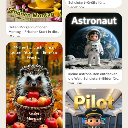
Schulstart-Grüße für
Facebook
Guten Morgen! Schönen
Montag - Frischer Start in die
Woche
Kleine Astronauten entdecken
die Welt: Schulstart-Bilder für
YouTube