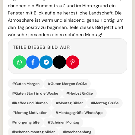
daneben ein Blumenstrauß und im Hintergrund ein
Fenster mit Blick auf eine herbstliche Landschaft. Die
Atmosphäre ist warm und einladend, genau richtig, um
den Tag positiv zu beginnen. Teile dieses Bild jetzt und
wünsche jemandem einen schönen Montag!
TEILE DIESES BILD AUF:
#Guten Morgen
#Guten Morgen Grüße
#Guten Start in die Woche
#Herbst Grüße
#Kaffee und Blumen
#Montag Bilder
#Montag Grüße
#Montag Motivation
#Montagsgrüße WhatsApp
#morgen grüße
#Schönen Montag
#schönen montag bilder
#wochenanfang