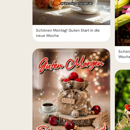
Schönen Montag! Guten Start in die
neue Woche
Schöne
Woch