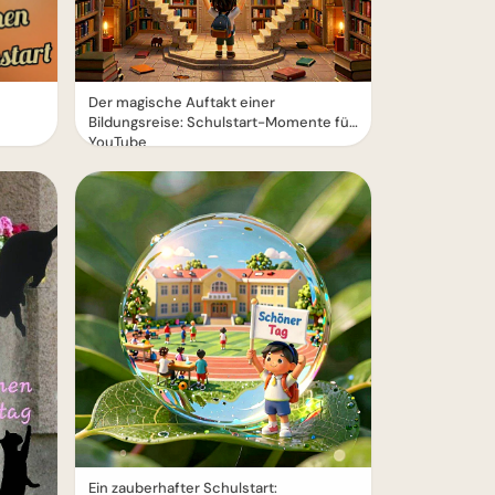
Der magische Auftakt einer
Bildungsreise: Schulstart-Momente für
YouTube
Ein zauberhafter Schulstart: