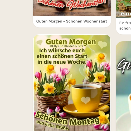
Guten Morgen - Schönen Wochenstart
Ein fr
schön