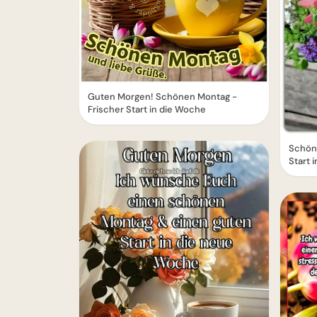
Guten Morgen! Schönen Montag -
Frischer Start in die Woche
Schön
Start 