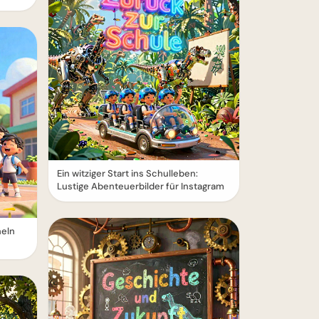
Ein witziger Start ins Schulleben:
Lustige Abenteuerbilder für Instagram
heln