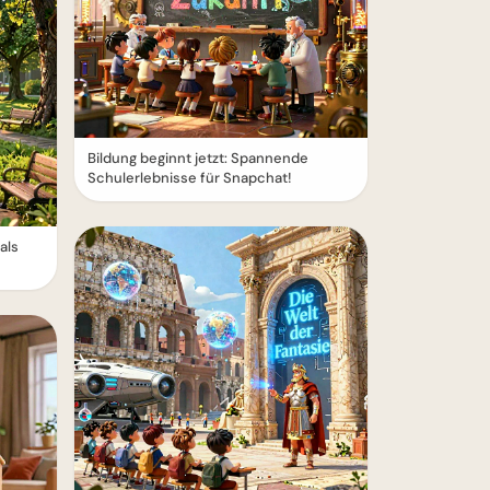
Bildung beginnt jetzt: Spannende
Schulerlebnisse für Snapchat!
als