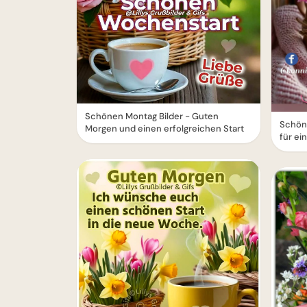
Schönen Montag Bilder - Guten
Schön
Morgen und einen erfolgreichen Start
für ei