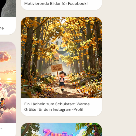
Motivierende Bilder für Facebook!
he
Ein Lächeln zum Schulstart: Warme
Grüße für dein Instagram-Profil
e-