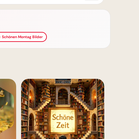
 Schönen Montag Bilder