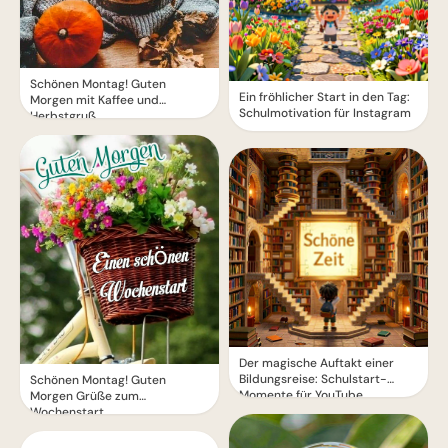
Schönen Montag! Guten
Ein fröhlicher Start in den Tag:
Morgen mit Kaffee und
Schulmotivation für Instagram
Herbstgruß
Der magische Auftakt einer
Bildungsreise: Schulstart-
Schönen Montag! Guten
Momente für YouTube
Morgen Grüße zum
Wochenstart