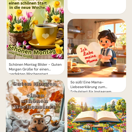
Schönen Montag Bilder - Guten
Morgen Grüße für einen
perfekten Wochenstart
So süß! Eine Mama-
Liebeserklärung zum
Schulstart für Instagram