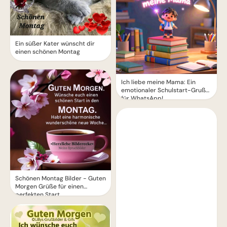
Ein süßer Kater wünscht dir
einen schönen Montag
Ich liebe meine Mama: Ein
emotionaler Schulstart-Gruß
für WhatsApp!
Schönen Montag Bilder - Guten
Morgen Grüße für einen
perfekten Start