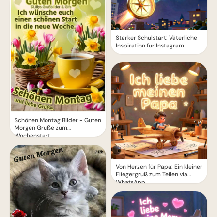
Starker Schulstart: Väterliche
Inspiration für Instagram
Schönen Montag Bilder - Guten
Morgen Grüße zum
Wochenstart
Von Herzen für Papa: Ein kleiner
Fliegergruß zum Teilen via
WhatsApp