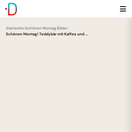
Startseite
›
Schönen Montag Bilder
›
Schönen Montag! Teddybär mit Kaffee und ...