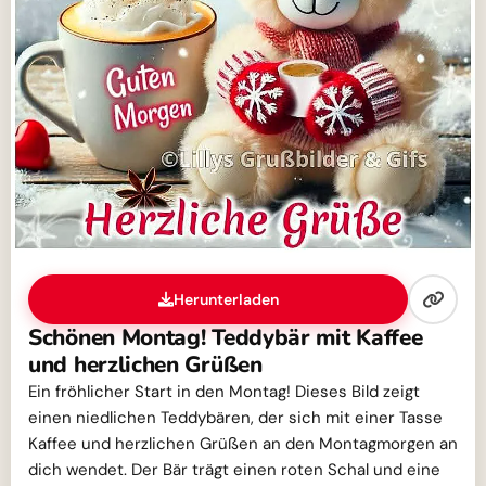
Herunterladen
Schönen Montag! Teddybär mit Kaffee
und herzlichen Grüßen
Ein fröhlicher Start in den Montag! Dieses Bild zeigt
einen niedlichen Teddybären, der sich mit einer Tasse
Kaffee und herzlichen Grüßen an den Montagmorgen an
dich wendet. Der Bär trägt einen roten Schal und eine