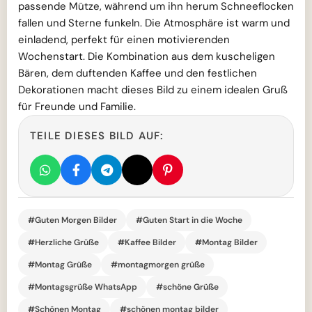
passende Mütze, während um ihn herum Schneeflocken
fallen und Sterne funkeln. Die Atmosphäre ist warm und
einladend, perfekt für einen motivierenden
Wochenstart. Die Kombination aus dem kuscheligen
Bären, dem duftenden Kaffee und den festlichen
Dekorationen macht dieses Bild zu einem idealen Gruß
für Freunde und Familie.
TEILE DIESES BILD AUF:
#Guten Morgen Bilder
#Guten Start in die Woche
#Herzliche Grüße
#Kaffee Bilder
#Montag Bilder
#Montag Grüße
#montagmorgen grüße
#Montagsgrüße WhatsApp
#schöne Grüße
#Schönen Montag
#schönen montag bilder