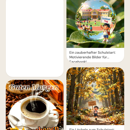
Ein zauberhafter Schulstart:
Motivierende Bilder für
Facebook!
Ein Lächeln zum Schulstart: