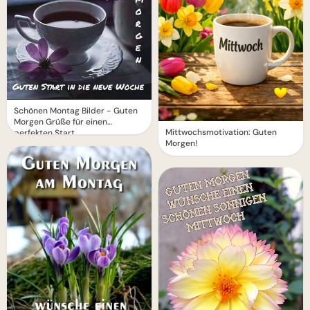
Schönen Montag Bilder - Guten
Morgen Grüße für einen
Mittwochsmotivation: Guten
perfekten Start
Morgen!