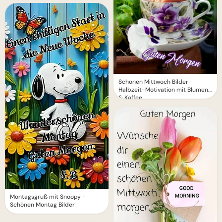
Schönen Mittwoch Bilder -
Halbzeit-Motivation mit Blumen
& Kaffee
Montagsgruß mit Snoopy -
Schönen Montag Bilder