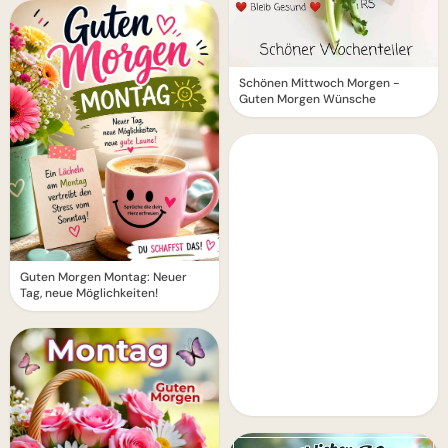
Schönen Mittwoch Morgen -
Guten Morgen Wünsche
Guten Morgen Montag: Neuer
Tag, neue Möglichkeiten!