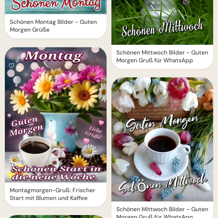
Schönen Montag Bilder - Guten
Morgen Grüße
Schönen Mittwoch Bilder - Guten
Morgen Gruß für WhatsApp
Montagmorgen-Gruß: Frischer
Start mit Blumen und Kaffee
Schönen Mittwoch Bilder - Guten
Morgen Gruß für WhatsApp