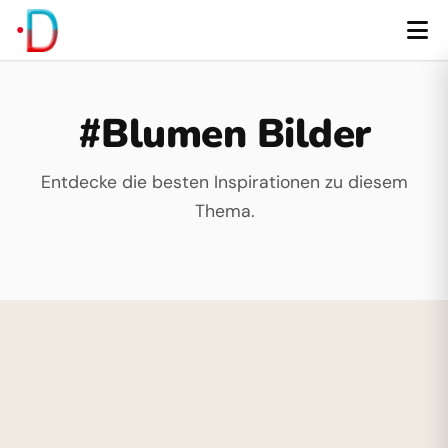
#Blumen Bilder
Entdecke die besten Inspirationen zu diesem
Thema.