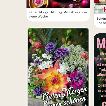
Guten Morgen Montag: Mit Kaffee in die
neue Woche
Schön
und h