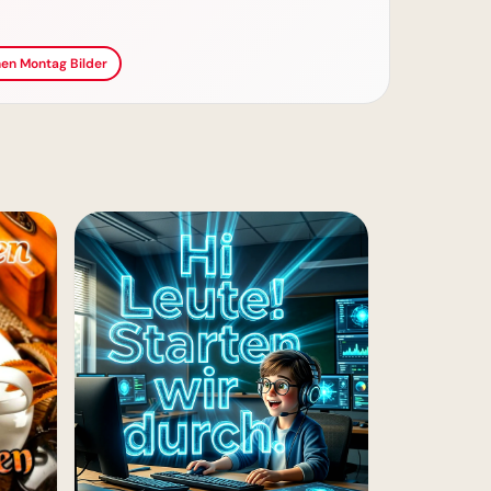
en Montag Bilder