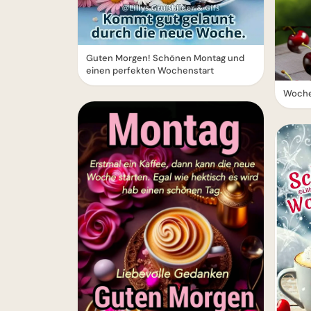
Guten Morgen! Schönen Montag und
einen perfekten Wochenstart
Woche