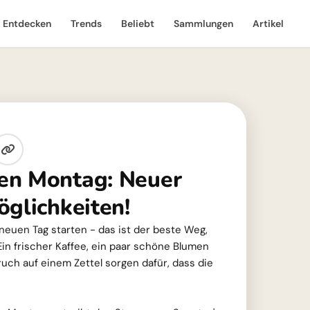
Entdecken
Trends
Beliebt
Sammlungen
Artikel
en Montag: Neuer
öglichkeiten!
neuen Tag starten - das ist der beste Weg,
in frischer Kaffee, ein paar schöne Blumen
uch auf einem Zettel sorgen dafür, dass die