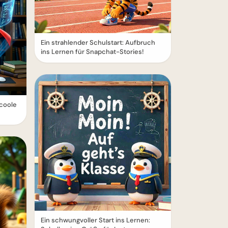
Ein strahlender Schulstart: Aufbruch
ins Lernen für Snapchat-Stories!
 coole
Ein schwungvoller Start ins Lernen: