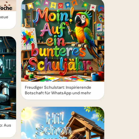
 neue
Freudiger Schulstart: Inspirierende
Botschaft für WhatsApp und mehr
p: Aus