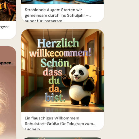
Strahlende Augen: Starten wir
gemeinsam durch ins Schuljahr –
super für Instagram!
gen:
Ein flauschiges Willkommen!
Schulstart-Grüße für Telegram zum
Lächeln