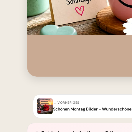
← VORHERIGES
Schönen Montag Bilder - Wunderschöne