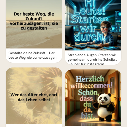
Gestalte deine Zukunft - Der
Strahlende Augen: Starten wir
beste Weg, sie vorherzusagen
gemeinsam durch ins Schuljahr
– super für Instagram!