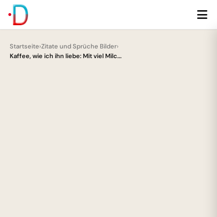
Startseite
›
Zitate und Sprüche Bilder
›
Kaffee, wie ich ihn liebe: Mit viel Milc...