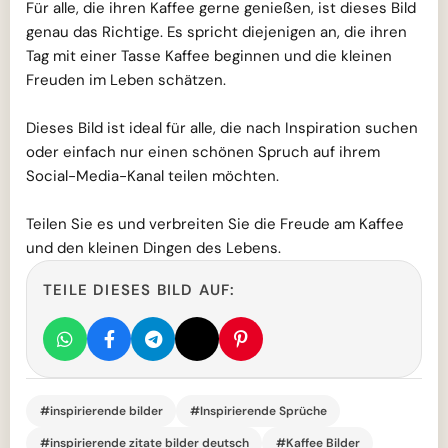
Für alle, die ihren Kaffee gerne genießen, ist dieses Bild
genau das Richtige. Es spricht diejenigen an, die ihren
Tag mit einer Tasse Kaffee beginnen und die kleinen
Freuden im Leben schätzen.
Dieses Bild ist ideal für alle, die nach Inspiration suchen
oder einfach nur einen schönen Spruch auf ihrem
Social-Media-Kanal teilen möchten.
Teilen Sie es und verbreiten Sie die Freude am Kaffee
und den kleinen Dingen des Lebens.
TEILE DIESES BILD AUF:
#inspirierende bilder
#Inspirierende Sprüche
#inspirierende zitate bilder deutsch
#Kaffee Bilder