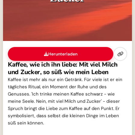
Herunterladen
Kaffee, wie ich ihn liebe: Mit viel Milch
und Zucker, so süß wie mein Leben
Kaffee ist mehr als nur ein Getränk. Für viele ist er ein
tägliches Ritual, ein Moment der Ruhe und des
Genusses. 'Ich trinke meinen Kaffee schwarz - wie
meine Seele. Nein, mit viel Milch und Zucker' - dieser
Spruch bringt die Liebe zum Kaffee auf den Punkt. Er
symbolisiert, dass selbst die kleinen Dinge im Leben
süß sein können.