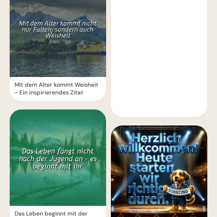
Mit dem Alter kommt Weisheit
- Ein inspirierendes Zitat
Das Leben beginnt mit der