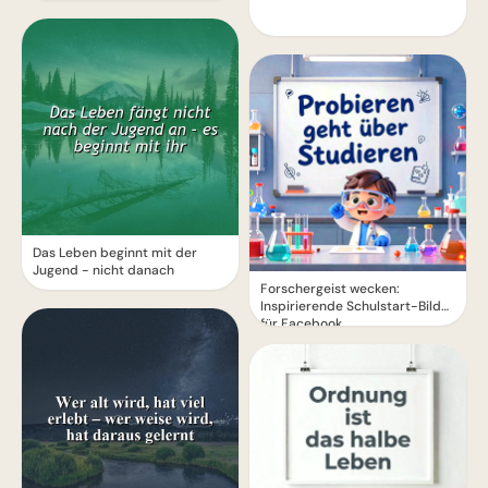
Das Leben beginnt mit der
Jugend - nicht danach
Forschergeist wecken:
Inspirierende Schulstart-Bilder
für Facebook