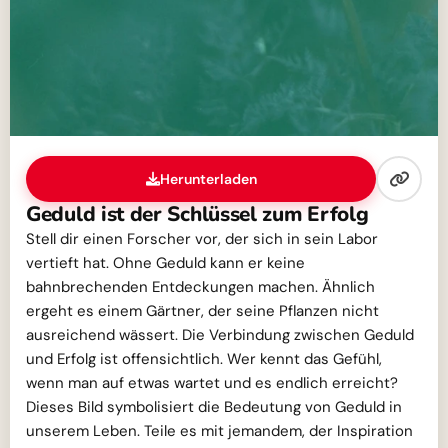
Herunterladen
Geduld ist der Schlüssel zum Erfolg
Stell dir einen Forscher vor, der sich in sein Labor
vertieft hat. Ohne Geduld kann er keine
bahnbrechenden Entdeckungen machen. Ähnlich
ergeht es einem Gärtner, der seine Pflanzen nicht
ausreichend wässert. Die Verbindung zwischen Geduld
und Erfolg ist offensichtlich. Wer kennt das Gefühl,
wenn man auf etwas wartet und es endlich erreicht?
Dieses Bild symbolisiert die Bedeutung von Geduld in
unserem Leben. Teile es mit jemandem, der Inspiration