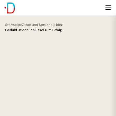
Startseite
›
Zitate und Sprüche Bilder
›
Geduld ist der Schlüssel zum Erfolg...