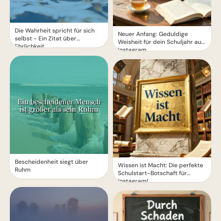
Die Wahrheit spricht für sich
Neuer Anfang: Geduldige
selbst - Ein Zitat über
Weisheit für dein Schuljahr auf
Ehrlichkeit
Instagram.
Bescheidenheit siegt über
Wissen ist Macht: Die perfekte
Ruhm
Schulstart-Botschaft für
Instagram!