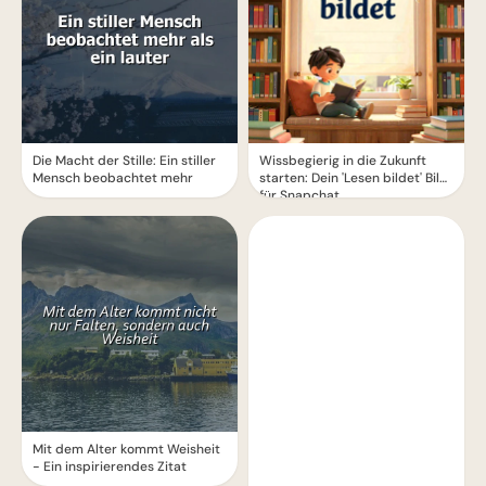
Die Macht der Stille: Ein stiller
Wissbegierig in die Zukunft
Mensch beobachtet mehr
starten: Dein 'Lesen bildet' Bild
für Snapchat
Mit dem Alter kommt Weisheit
- Ein inspirierendes Zitat