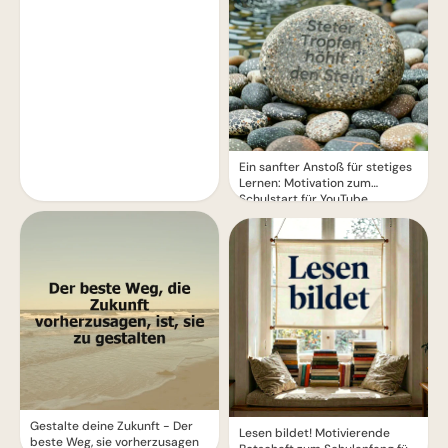
Ein sanfter Anstoß für stetiges
Lernen: Motivation zum
Schulstart für YouTube.
Gestalte deine Zukunft - Der
Lesen bildet! Motivierende
beste Weg, sie vorherzusagen