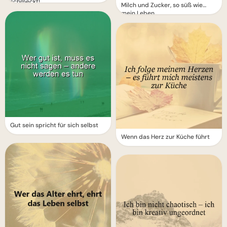
schmeckt!
Milch und Zucker, so süß wie
mein Leben
Gut sein spricht für sich selbst
Wenn das Herz zur Küche führt