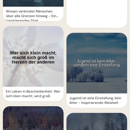
Wissen verbindet Menschen
über alle Grenzen hinweg - Ein
inspirierendes Zitat
Ein Leben in Bescheidenheit: Wer
sich klein macht, wird groß
Jugend ist eine Einstellung, kein
Alter - Inspirierende Weisheit