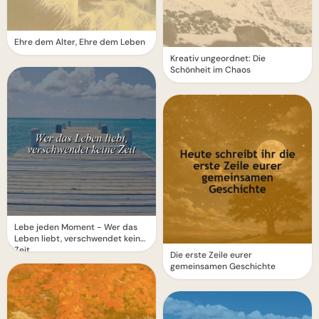
Ehre dem Alter, Ehre dem Leben
Kreativ ungeordnet: Die
Schönheit im Chaos
Lebe jeden Moment - Wer das
Leben liebt, verschwendet keine
Zeit
Die erste Zeile eurer
gemeinsamen Geschichte