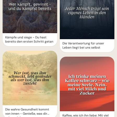
Kämpfe und siege - Du hast
bereits den ersten Schritt getan
Die Verantwortung für unser
Leben liegt bei uns selbst
Die wahre Gesundheit kommt
von innen - Genieße, was dir
Kaffee, wie ich ihn liebe: Mit viel