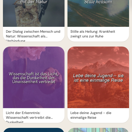
Der Dialog zwischen Mensch und
Stille als Heilung: Krankheit
Natur: Wissenschaft als
zwingt uns zur Ruhe
Verbindung
Licht der Erkenntnis:
Lebe deine Jugend - die
Wissenschaft vertreibt die
einmalige Reise
Dunkelheit