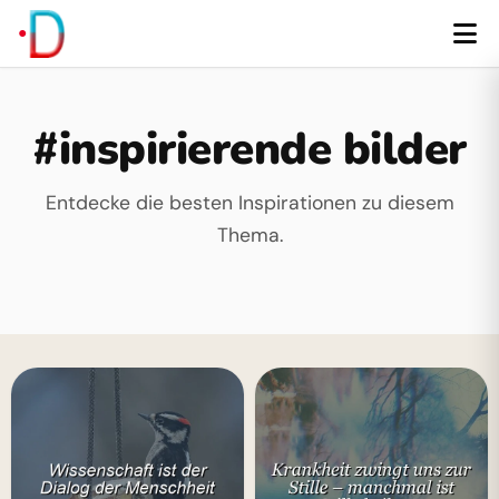
#inspirierende bilder
Entdecke die besten Inspirationen zu diesem
Thema.