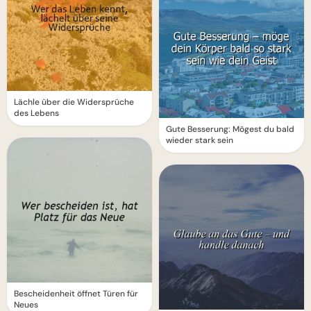
Lächle über die Widersprüche
des Lebens
Gute Besserung: Mögest du bald
wieder stark sein
Bescheidenheit öffnet Türen für
Neues