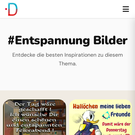
#Entspannung Bilder
Entdecke die besten Inspirationen zu diesem
Thema.