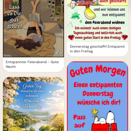
Donnerstag geschafft! Entspannt
in den Freitag
Entspannter Feierabend - Gute
Nacht