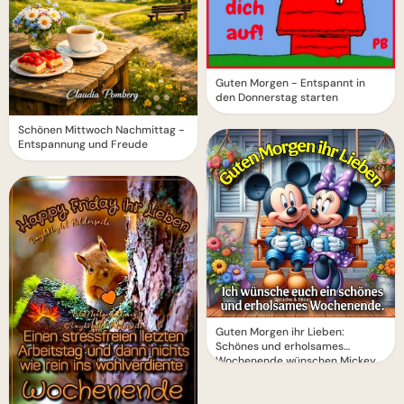
Guten Morgen - Entspannt in
den Donnerstag starten
Schönen Mittwoch Nachmittag -
Entspannung und Freude
Guten Morgen ihr Lieben:
Schönes und erholsames
Wochenende wünschen Mickey
und Minnie.