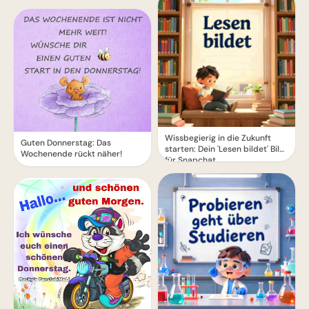
Wissbegierig in die Zukunft
Guten Donnerstag: Das
starten: Dein 'Lesen bildet' Bild
Wochenende rückt näher!
für Snapchat