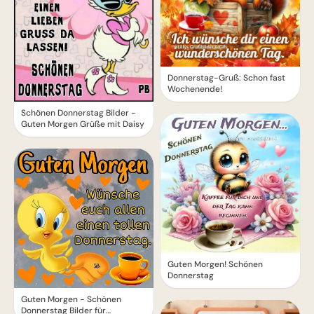
Donnerstag-Gruß: Schon fast
Wochenende!
Schönen Donnerstag Bilder -
Guten Morgen Grüße mit Daisy
Guten Morgen! Schönen
Donnerstag
Guten Morgen - Schönen
Donnerstag Bilder für