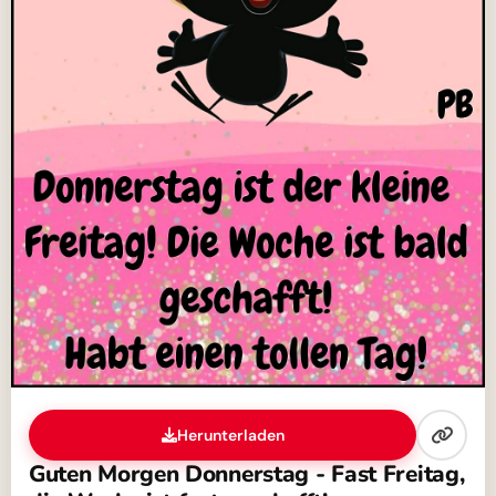
Herunterladen
Guten Morgen Donnerstag - Fast Freitag,