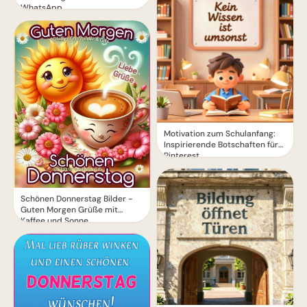
WhatsApp
Motivation zum Schulanfang:
Inspirierende Botschaften für
Pinterest
Schönen Donnerstag Bilder -
Guten Morgen Grüße mit
Kaffee und Sonne