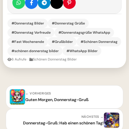
#Donnerstag Bilder
#Donnerstag Grüße
#Donnerstag Vorfreude
#Donnerstagsgrüße WhatsApp
#Fast Wochenende
#Grußbilder
#Schönen Donnerstag
#schönen donnerstag bilder
#WhatsApp Bilder
6 Aufrufe
·
Schönen Donnerstag Bilder
← VORHERIGES
Guten Morgen, Donnerstag-Gruß
NÄCHSTES →
Donnerstag-Gruß: Hab einen schönen Tag!