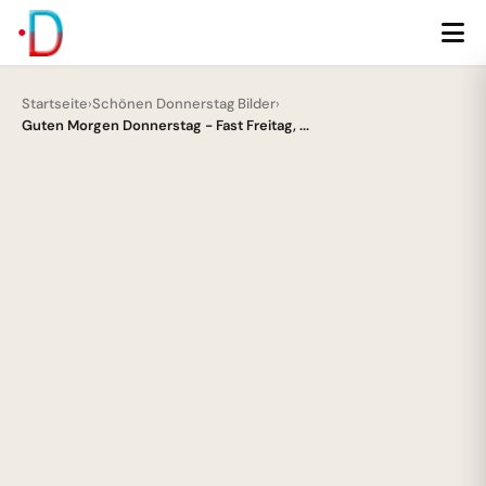
Startseite
›
Schönen Donnerstag Bilder
›
Guten Morgen Donnerstag - Fast Freitag, ...