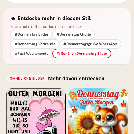
🔥 Entdecke mehr in diesem Stil
Klicke auf ein Thema, das dich interessiert
#Donnerstag Bilder
#Donnerstag Grüße
#Donnerstag Vorfreude
#Donnerstagsgrüße WhatsApp
#Fast Wochenende
📁 Schönen Donnerstag Bilder
Mehr davon entdecken
ÄHNLICHE BILDER