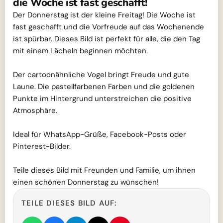
die Woche ist fast geschafft!
Der Donnerstag ist der kleine Freitag! Die Woche ist
fast geschafft und die Vorfreude auf das Wochenende
ist spürbar. Dieses Bild ist perfekt für alle, die den Tag
mit einem Lächeln beginnen möchten.
Der cartoonähnliche Vogel bringt Freude und gute
Laune. Die pastellfarbenen Farben und die goldenen
Punkte im Hintergrund unterstreichen die positive
Atmosphäre.
Ideal für WhatsApp-Grüße, Facebook-Posts oder
Pinterest-Bilder.
Teile dieses Bild mit Freunden und Familie, um ihnen
einen schönen Donnerstag zu wünschen!
TEILE DIESES BILD AUF: