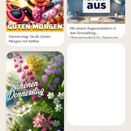
Mit einem Augenzwinkern in
den Schulalltag:
Donnerstag-Gruß: Guten
Motivationskick für Telegram!
Morgen mit Kaffee