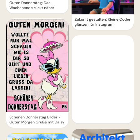
Guten Donnerstag: Das
Wochenende rückt näher!
Zukunft gestalten: Kleine Coder
glänzen für Instagram
Schönen Donnerstag Bilder -
Guten Morgen Grüße mit Daisy