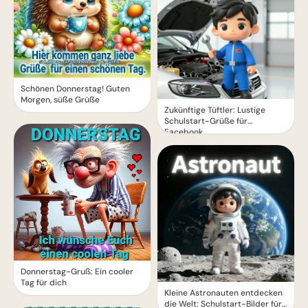
Schönen Donnerstag! Guten
Morgen, süße Grüße
Zukünftige Tüftler: Lustige
Schulstart-Grüße für
Facebook
Donnerstag-Gruß: Ein cooler
Tag für dich
Kleine Astronauten entdecken
die Welt: Schulstart-Bilder für