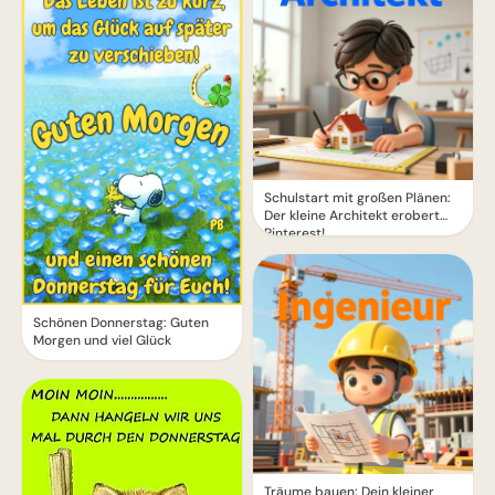
Schulstart mit großen Plänen:
Der kleine Architekt erobert
Pinterest!
Schönen Donnerstag: Guten
Morgen und viel Glück
Träume bauen: Dein kleiner