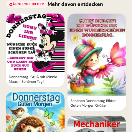
Mehr davon entdecken
ÄHNLICHE BILDER
Donnerstag-Gruß mit Minnie
Maus - Schönen Tag!
Schönen Donnerstag Bilder -
Guten Morgen Grüße