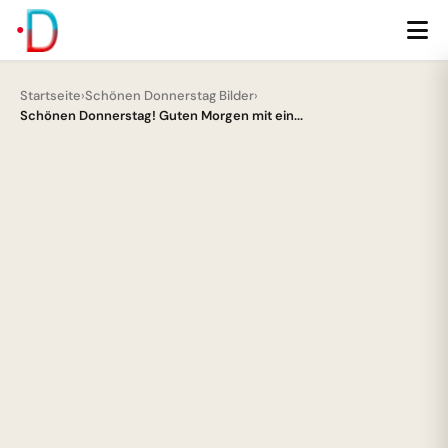
Startseite
›
Schönen Donnerstag Bilder
›
Schönen Donnerstag! Guten Morgen mit ein...