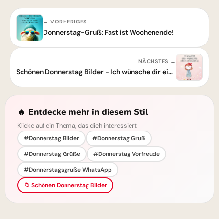
← VORHERIGES
Donnerstag-Gruß: Fast ist Wochenende!
NÄCHSTES →
Schönen Donnerstag Bilder - Ich wünsche dir einen wunderschönen Start
🔥 Entdecke mehr in diesem Stil
Klicke auf ein Thema, das dich interessiert
#Donnerstag Bilder
#Donnerstag Gruß
#Donnerstag Grüße
#Donnerstag Vorfreude
#Donnerstagsgrüße WhatsApp
📁 Schönen Donnerstag Bilder