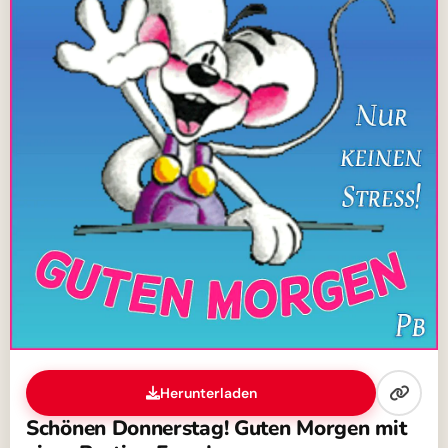
Herunterladen
Schönen Donnerstag! Guten Morgen mit