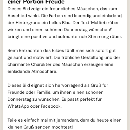
einer Portion Freude
Dieses Bild zeigt ein freundliches Mäuschen, das zum
Abschied winkt. Die Farben sind lebendig und einladend,
der Hintergrund ein helles Blau. Der Text 'Mal lieb rüber
winken und einen schönen Donnerstag wünschen!'
bringt eine positive und aufmunternde Stimmung rüber.
Beim Betrachten des Bildes fühlt man sich sofort gut
gelaunt und motiviert. Die fröhliche Gestaltung und der
charmante Charakter des Mäuschen erzeugen eine
einladende Atmosphäre.
Dieses Bild eignet sich hervorragend als Gruß für
Freunde oder Familie, um ihnen einen schönen
Donnerstag zu wünschen. Es passt perfekt für
WhatsApp oder Facebook.
Teile es einfach mal mit jemandem, dem du heute einen
kleinen Gruß senden möchtest!