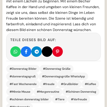
mit einem Lächeln zu beginnen. Mit einem Becher
Kaffee in der Hand und umgeben von kleinen Freunden,
zeigt sie uns, dass selbst die kleinen Dinge im Leben
Freude bereiten können. Die Szene ist lebendig und
farbenfroh, einladend und inspirierend. Lass dich von
diesem Bild einen schönen Donnerstag wünschen.
TEILE DIESES BILD AUF:
#Donnerstag Bilder
#Donnerstag Grüße
#donnerstagsgruß
#Donnerstagsgrüße WhatsApp
#Fast Wochenende
#freude
#Grußbilder
#Kaffee
#Minnie Mouse
#Morgenroutine
#Schönen Donnerstag
#schönen donnerstag bilder
#Tiere
#Vorfreude
#Wochenende