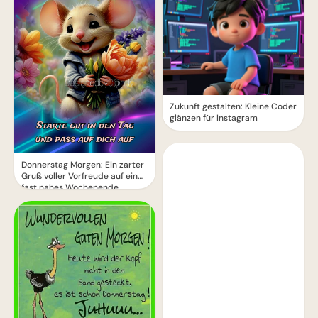
Zukunft gestalten: Kleine Coder
glänzen für Instagram
Donnerstag Morgen: Ein zarter
Gruß voller Vorfreude auf ein
fast nahes Wochenende