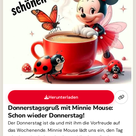
Herunterladen
Donnerstagsgruß mit Minnie Mouse:
Schon wieder Donnerstag!
Der Donnerstag ist da und mit ihm die Vorfreude auf
das Wochenende. Minnie Mouse lädt uns ein, den Tag