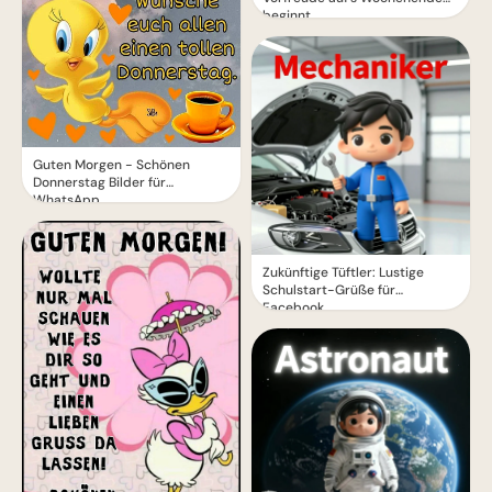
beginnt
Guten Morgen - Schönen
Donnerstag Bilder für
WhatsApp
Zukünftige Tüftler: Lustige
Schulstart-Grüße für
Facebook