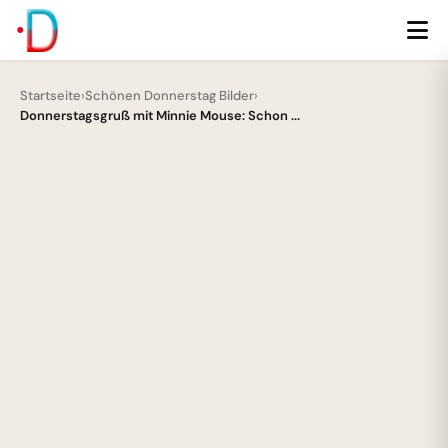
Startseite
›
Schönen Donnerstag Bilder
›
Donnerstagsgruß mit Minnie Mouse: Schon ...