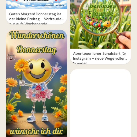
Guten Morgen! Donnerstag ist
der kleine Freitag – Vorfreude
pur aufs Wochenende
Abenteuerlicher Schulstart für
Instagram – neue Wege voller
Freude!