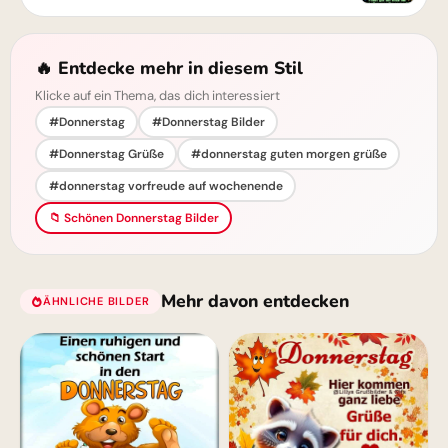
🔥 Entdecke mehr in diesem Stil
Klicke auf ein Thema, das dich interessiert
#Donnerstag
#Donnerstag Bilder
#Donnerstag Grüße
#donnerstag guten morgen grüße
#donnerstag vorfreude auf wochenende
📁 Schönen Donnerstag Bilder
Mehr davon entdecken
ÄHNLICHE BILDER