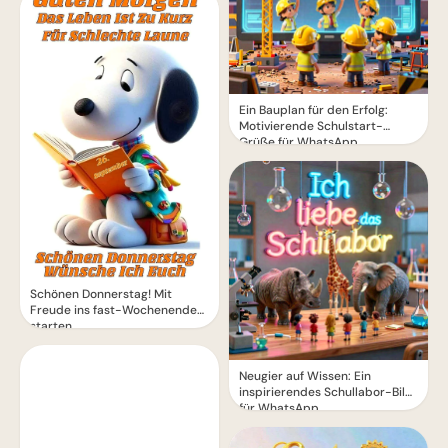
Ein Bauplan für den Erfolg:
Motivierende Schulstart-
Grüße für WhatsApp
Schönen Donnerstag! Mit
Freude ins fast-Wochenende
starten.
Neugier auf Wissen: Ein
inspirierendes Schullabor-Bild
für WhatsApp