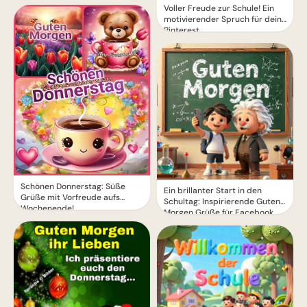
Voller Freude zur Schule! Ein
motivierender Spruch für dein
Pinterest
Schönen Donnerstag: Süße
Ein brillanter Start in den
Grüße mit Vorfreude aufs
Schultag: Inspirierende Guten
Wochenende!
Morgen Grüße für Facebook