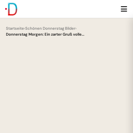
Startseite
›
Schönen Donnerstag Bilder
›
Donnerstag Morgen: Ein zarter Gruß volle...