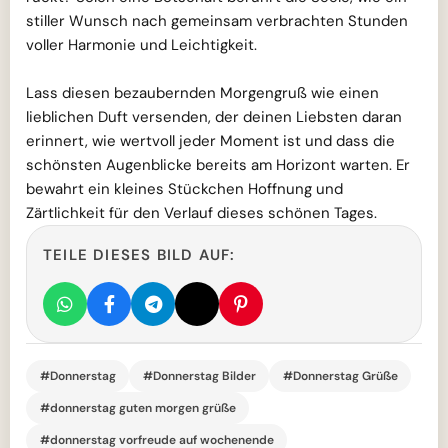
stiller Wunsch nach gemeinsam verbrachten Stunden
voller Harmonie und Leichtigkeit.
Lass diesen bezaubernden Morgengruß wie einen
lieblichen Duft versenden, der deinen Liebsten daran
erinnert, wie wertvoll jeder Moment ist und dass die
schönsten Augenblicke bereits am Horizont warten. Er
bewahrt ein kleines Stückchen Hoffnung und
Zärtlichkeit für den Verlauf dieses schönen Tages.
TEILE DIESES BILD AUF:
#Donnerstag
#Donnerstag Bilder
#Donnerstag Grüße
#donnerstag guten morgen grüße
#donnerstag vorfreude auf wochenende