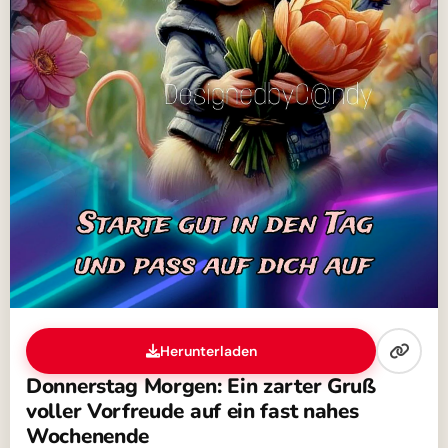
Herunterladen
Donnerstag Morgen: Ein zarter Gruß
voller Vorfreude auf ein fast nahes
Wochenende