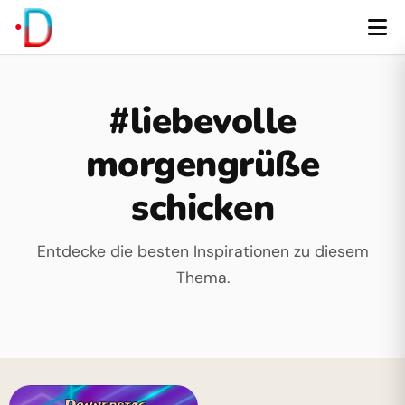
#liebevolle
morgengrüße
schicken
Entdecke die besten Inspirationen zu diesem
Thema.