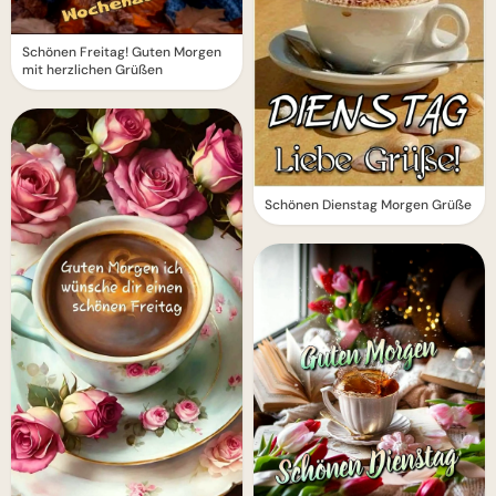
Schönen Freitag! Guten Morgen
mit herzlichen Grüßen
Schönen Dienstag Morgen Grüße