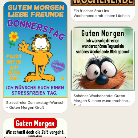
Ein frischer Start ins
Wochenende mit einem Lächeln
Schönes Wochenende: Guten
Morgen & einen wunderschönen
Stressfreier Donnerstag-Wunsch
Tag!
- Guten Morgen Gruß