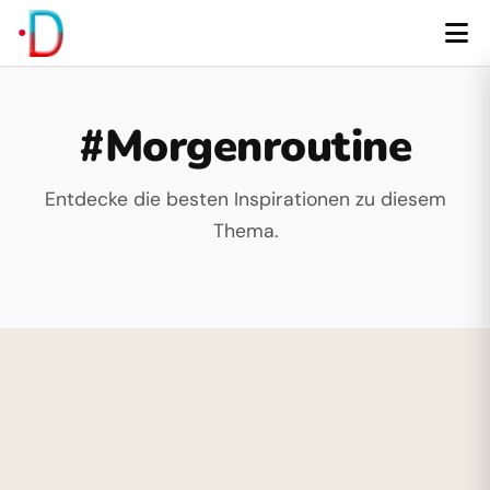
#Morgenroutine
Entdecke die besten Inspirationen zu diesem
Thema.