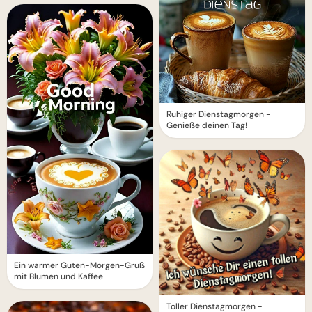
Ruhiger Dienstagmorgen -
Genieße deinen Tag!
Ein warmer Guten-Morgen-Gruß
mit Blumen und Kaffee
Toller Dienstagmorgen -