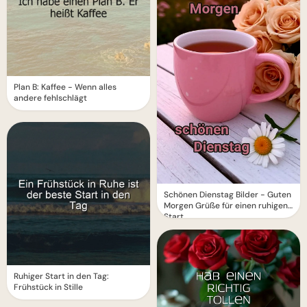
Plan B: Kaffee - Wenn alles
andere fehlschlägt
Schönen Dienstag Bilder - Guten
Morgen Grüße für einen ruhigen
Start
Ruhiger Start in den Tag:
Frühstück in Stille