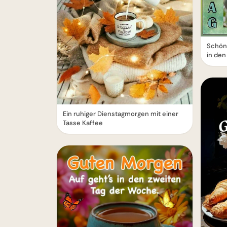
Schön
in den
Ein ruhiger Dienstagmorgen mit einer
Tasse Kaffee