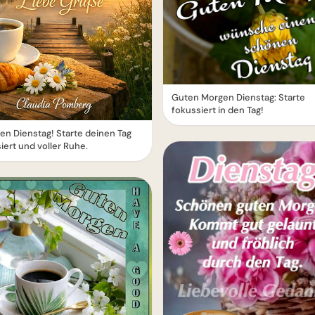
Guten Morgen Dienstag: Starte
fokussiert in den Tag!
n Dienstag! Starte deinen Tag
iert und voller Ruhe.