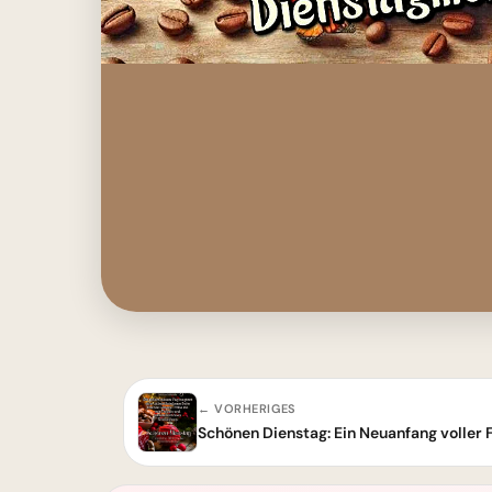
← VORHERIGES
Schönen Dienstag: Ein Neuanfang voller