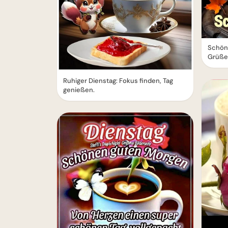
Schön
Grüße 
Ruhiger Dienstag: Fokus finden, Tag
genießen.