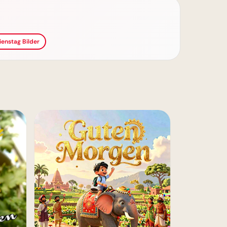
ienstag Bilder