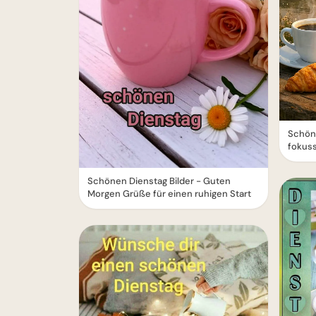
Schöne
fokuss
Schönen Dienstag Bilder - Guten
Morgen Grüße für einen ruhigen Start