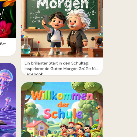
ße:
Ein brillanter Start in den Schultag:
Inspirierende Guten Morgen Grüße für
Facebook