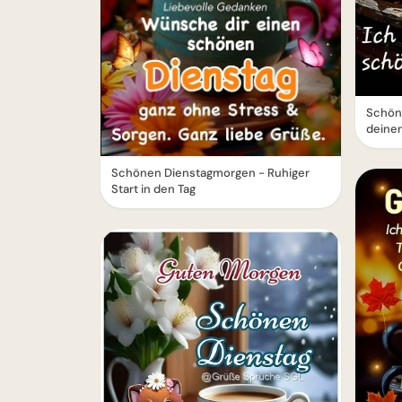
Schön
deinen
Schönen Dienstagmorgen - Ruhiger
Start in den Tag