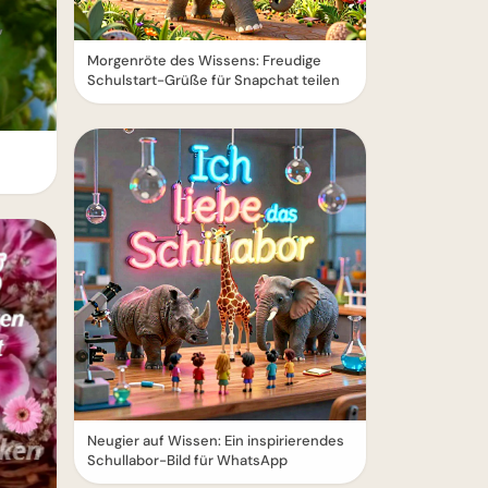
Morgenröte des Wissens: Freudige
Schulstart-Grüße für Snapchat teilen
Neugier auf Wissen: Ein inspirierendes
Schullabor-Bild für WhatsApp