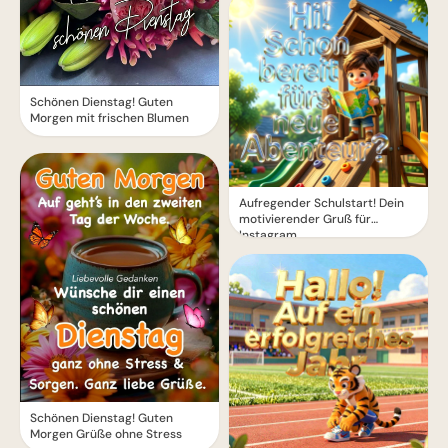
Schönen Dienstag! Guten
Morgen mit frischen Blumen
Aufregender Schulstart! Dein
motivierender Gruß für
Instagram
Schönen Dienstag! Guten
Morgen Grüße ohne Stress