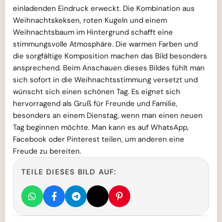
einladenden Eindruck erweckt. Die Kombination aus
Weihnachtskeksen, roten Kugeln und einem
Weihnachtsbaum im Hintergrund schafft eine
stimmungsvolle Atmosphäre. Die warmen Farben und
die sorgfältige Komposition machen das Bild besonders
ansprechend. Beim Anschauen dieses Bildes fühlt man
sich sofort in die Weihnachtsstimmung versetzt und
wünscht sich einen schönen Tag. Es eignet sich
hervorragend als Gruß für Freunde und Familie,
besonders an einem Dienstag, wenn man einen neuen
Tag beginnen möchte. Man kann es auf WhatsApp,
Facebook oder Pinterest teilen, um anderen eine
Freude zu bereiten.
TEILE DIESES BILD AUF: