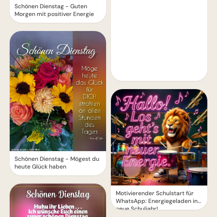
Schönen Dienstag - Guten
Morgen mit positiver Energie
Schönen Dienstag - Mögest du
heute Glück haben
Motivierender Schulstart für
WhatsApp: Energiegeladen ins
neue Schuljahr!