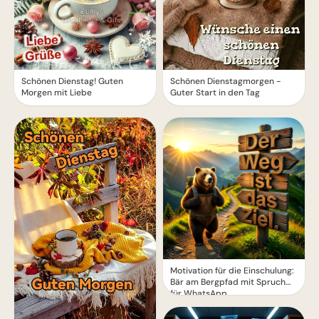
Schönen Dienstagmorgen -
Schönen Dienstag! Guten
Guter Start in den Tag
Morgen mit Liebe
Motivation für die Einschulung:
Bär am Bergpfad mit Spruch
für WhatsApp