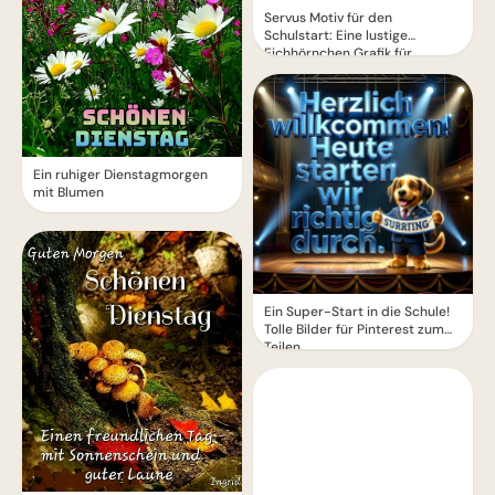
Servus Motiv für den
Schulstart: Eine lustige
Eichhörnchen Grafik für
WhatsApp
Ein ruhiger Dienstagmorgen
mit Blumen
Ein Super-Start in die Schule!
Tolle Bilder für Pinterest zum
Teilen.