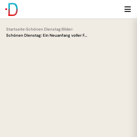
Startseite
›
Schönen Dienstag Bilder
›
Schönen Dienstag: Ein Neuanfang voller F...