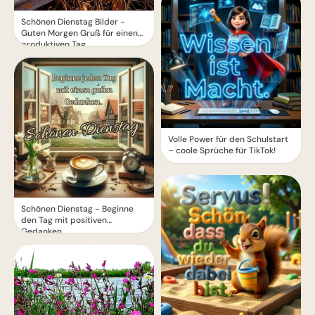
Schönen Dienstag Bilder -
Guten Morgen Gruß für einen
produktiven Tag
Volle Power für den Schulstart
– coole Sprüche für TikTok!
Schönen Dienstag - Beginne
den Tag mit positiven
Gedanken