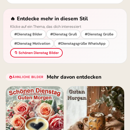
🔥 Entdecke mehr in diesem Stil
Klicke auf ein Thema, das dich interessiert
#Dienstag Bilder
#Dienstag Gruß
#Dienstag Grüße
#Dienstag Motivation
#Dienstagsgrüße WhatsApp
📁 Schönen Dienstag Bilder
Mehr davon entdecken
ÄHNLICHE BILDER