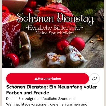
Herunterladen
Schönen Dienstag: Ein Neuanfang voller
Farben und Freude
Dieses Bild zeigt eine festliche Szene mit
Weihnachtsdekorationen, die einen warmen und