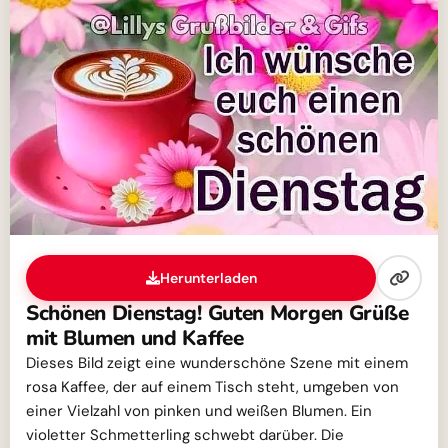
Herunterladen
Schönen Dienstag! Guten Morgen Grüße
mit Blumen und Kaffee
Dieses Bild zeigt eine wunderschöne Szene mit einem
rosa Kaffee, der auf einem Tisch steht, umgeben von
einer Vielzahl von pinken und weißen Blumen. Ein
violetter Schmetterling schwebt darüber. Die