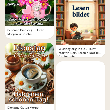
Schönen Dienstag - Guten
Morgen Wünsche
Wissbegierig in die Zukunft
starten: Dein 'Lesen bildet' Bild
für Snapchat
Dienstag Guten Morgen -