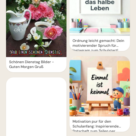
Ordnung leicht gemacht: Dein
motivierender Spruch für
Instagram zum Schulstart!
Schönen Dienstag Bilder -
Guten Morgen Gruß
Motivation pur für den
Schulanfang: Inspirierende
Botschaft zum Teilen per