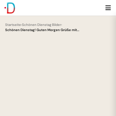
Startseite
›
Schönen Dienstag Bilder
›
Schönen Dienstag! Guten Morgen Grüße mit...