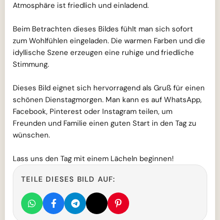
Atmosphäre ist friedlich und einladend.
Beim Betrachten dieses Bildes fühlt man sich sofort
zum Wohlfühlen eingeladen. Die warmen Farben und die
idyllische Szene erzeugen eine ruhige und friedliche
Stimmung.
Dieses Bild eignet sich hervorragend als Gruß für einen
schönen Dienstagmorgen. Man kann es auf WhatsApp,
Facebook, Pinterest oder Instagram teilen, um
Freunden und Familie einen guten Start in den Tag zu
wünschen.
Lass uns den Tag mit einem Lächeln beginnen!
TEILE DIESES BILD AUF: