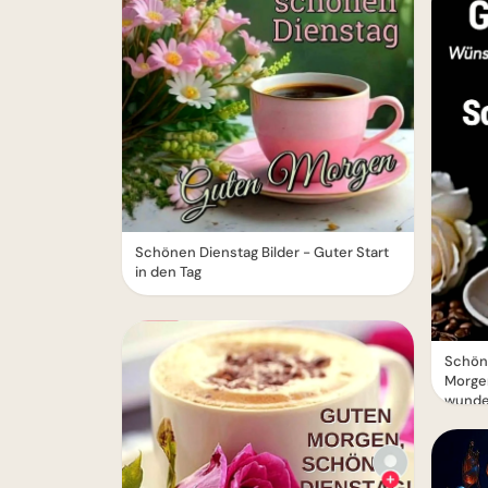
Schönen Dienstag Bilder - Guter Start
in den Tag
Schöne
Morge
wunde