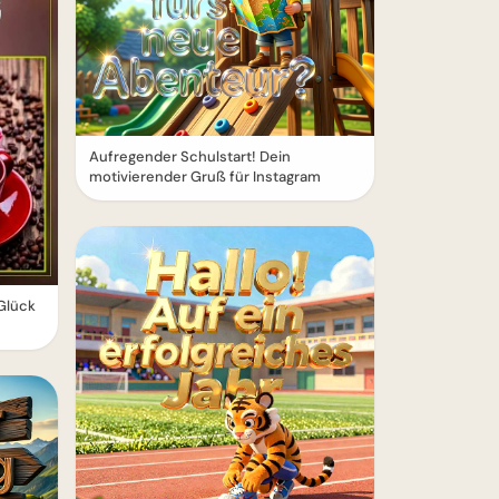
Aufregender Schulstart! Dein
motivierender Gruß für Instagram
 Glück