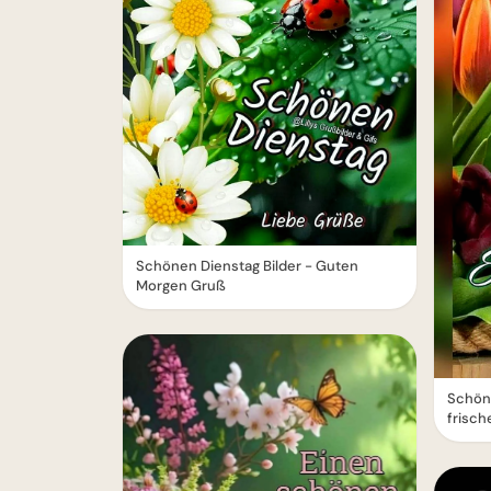
Schönen Dienstag Bilder - Guten
Morgen Gruß
Schön
frisch