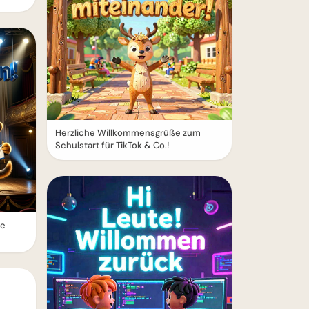
Herzliche Willkommensgrüße zum
Schulstart für TikTok & Co.!
le