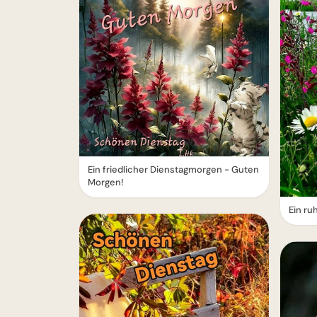
Ein friedlicher Dienstagmorgen - Guten
Morgen!
Ein ru