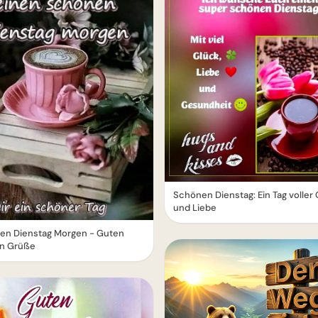
Schönen Dienstag: Ein Tag voller
und Liebe
en Dienstag Morgen - Guten
n Grüße