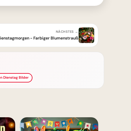
NÄCHSTES →
ienstagmorgen - Farbiger Blumenstrauß
n Dienstag Bilder