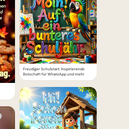
Freudiger Schulstart: Inspirierende
Botschaft für WhatsApp und mehr