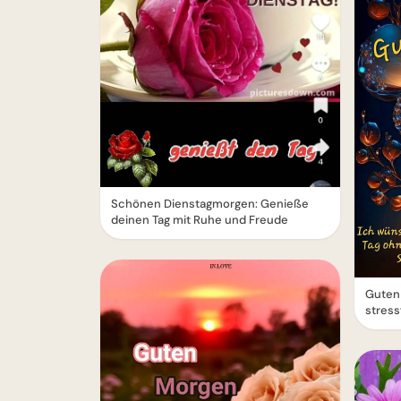
Schönen Dienstagmorgen: Genieße
deinen Tag mit Ruhe und Freude
Guten 
stress