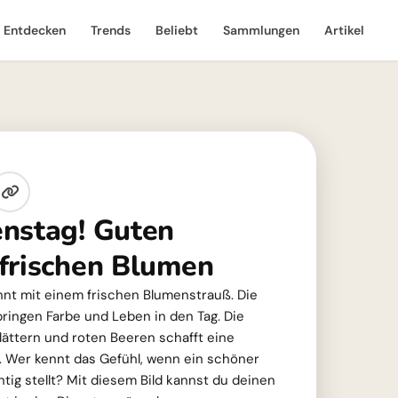
Entdecken
Trends
Beliebt
Sammlungen
Artikel
nstag! Guten
frischen Blumen
nt mit einem frischen Blumenstrauß. Die
ringen Farbe und Leben in den Tag. Die
ättern und roten Beeren schafft eine
 Wer kennt das Gefühl, wenn ein schöner
tig stellt? Mit diesem Bild kannst du deinen