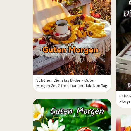
Schönen Dienstag Bilder - Guten
Morgen Gruß für einen produktiven Tag
Schön
Morge