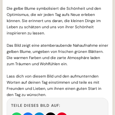
Die gelbe Blume symbolisiert die Schönheit und den
Optimismus, die wir jeden Tag aufs Neue erleben
können. Sie erinnert uns daran, die kleinen Dinge im
Leben zu schätzen und uns von ihrer Schönheit
inspirieren zu lassen.
Das Bild zeigt eine atemberaubende Nahaufnahme einer
gelben Blume, umgeben von frischen grünen Blättern.
Die warmen Farben und die zarte Atmosphäre laden
zum Träumen und Wohlfühlen ein.
Lass dich von diesem Bild und den aufmunternden
Worten auf deinen Tag einstimmen und teile es mit
Freunden und Lieben, um ihnen einen guten Start in
den Tag zu wünschen.
TEILE DIESES BILD AUF: