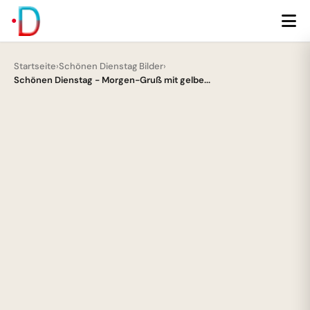
Startseite
›
Schönen Dienstag Bilder
›
Schönen Dienstag - Morgen-Gruß mit gelbe...