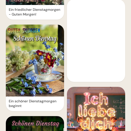
Ein friedlicher Dienstagmorgen
- Guten Morgen!
Ein schöner Dienstagmorgen
beginnt