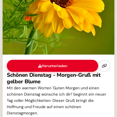
Herunterladen
Schönen Dienstag - Morgen-Gruß mit
gelber Blume
Mit den warmen Worten 'Guten Morgen und einen
schönen Dienstag wünsche ich dir!' beginnt ein neuer
Tag voller Möglichkeiten. Dieser Gruß bringt die
Hoffnung und Freude auf einen schönen
Dienstagmorgen.