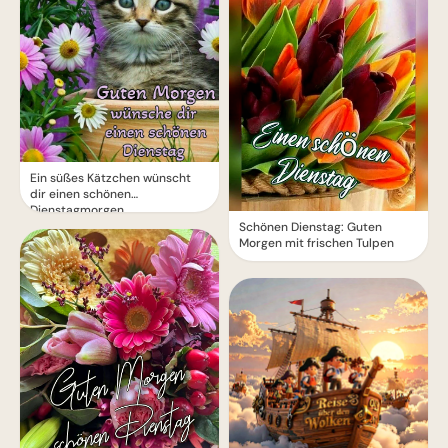
Ein süßes Kätzchen wünscht
dir einen schönen
Dienstagmorgen
Schönen Dienstag: Guten
Morgen mit frischen Tulpen