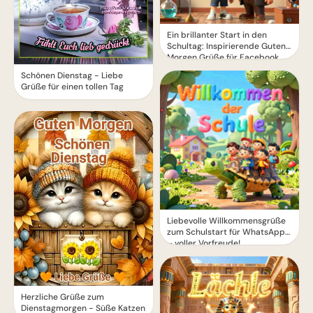
Ein brillanter Start in den
Schultag: Inspirierende Guten
Morgen Grüße für Facebook
Schönen Dienstag - Liebe
Grüße für einen tollen Tag
Liebevolle Willkommensgrüße
zum Schulstart für WhatsApp
– voller Vorfreude!
Herzliche Grüße zum
Dienstagmorgen - Süße Katzen