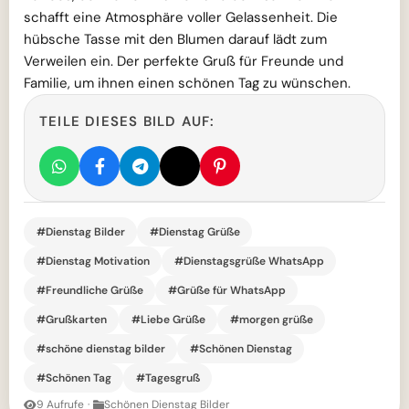
schafft eine Atmosphäre voller Gelassenheit. Die
hübsche Tasse mit den Blumen darauf lädt zum
Verweilen ein. Der perfekte Gruß für Freunde und
Familie, um ihnen einen schönen Tag zu wünschen.
TEILE DIESES BILD AUF:
#Dienstag Bilder
#Dienstag Grüße
#Dienstag Motivation
#Dienstagsgrüße WhatsApp
#Freundliche Grüße
#Grüße für WhatsApp
#Grußkarten
#Liebe Grüße
#morgen grüße
#schöne dienstag bilder
#Schönen Dienstag
#Schönen Tag
#Tagesgruß
9 Aufrufe
·
Schönen Dienstag Bilder