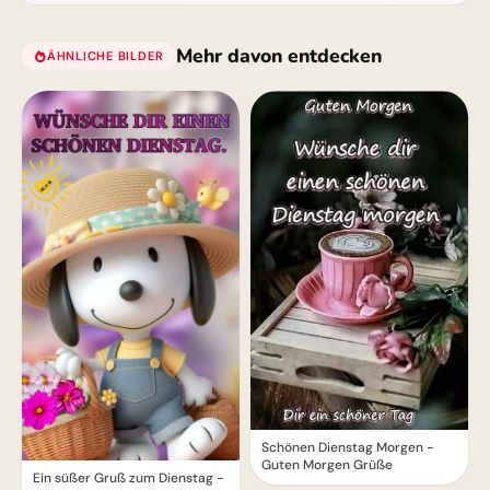
Mehr davon entdecken
ÄHNLICHE BILDER
Schönen Dienstag Morgen -
Guten Morgen Grüße
Ein süßer Gruß zum Dienstag -