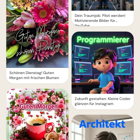
Dein Traumjob: Pilot werden!
Motivierende Bilder für
YouTube
Schönen Dienstag! Guten
Morgen mit frischen Blumen
Zukunft gestalten: Kleine Coder
glänzen für Instagram