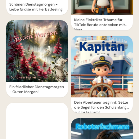
Schönen Dienstagmorgen -
Liebe Grüße mit Herbstfeeling
Kleine Elektriker Träume für
TikTok: Berufe entdecken mit
Herz
Ein friedlicher Dienstagmorgen
- Guten Morgen!
Dein Abenteuer beginnt: Setze
die Segel für den Schulanfang
auf Instagram!