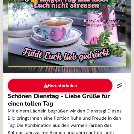
Herunterladen
Schönen Dienstag - Liebe Grüße für
einen tollen Tag
Mit einem Lächeln begrüßen wir den Dienstag! Dieses
Bild bringt Ihnen eine Portion Ruhe und Freude in den
Tag. Die Kombination aus den warmen Farben des
Kaffees, den zarten Blumen und dem sanften Licht