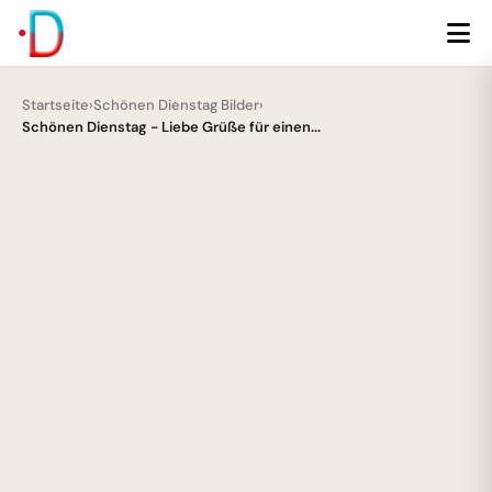
Startseite
›
Schönen Dienstag Bilder
›
Schönen Dienstag - Liebe Grüße für einen...