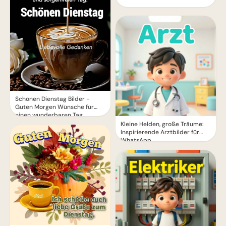
Schönen Dienstag Bilder -
Guten Morgen Wünsche für
einen wunderbaren Tag
Kleine Helden, große Träume:
Inspirierende Arztbilder für
WhatsApp.