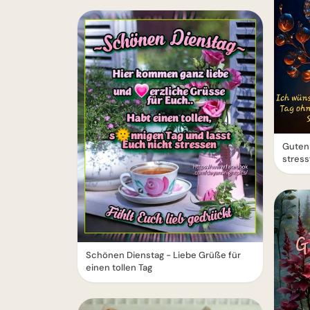
Guten 
stress
Schönen Dienstag - Liebe Grüße für
einen tollen Tag