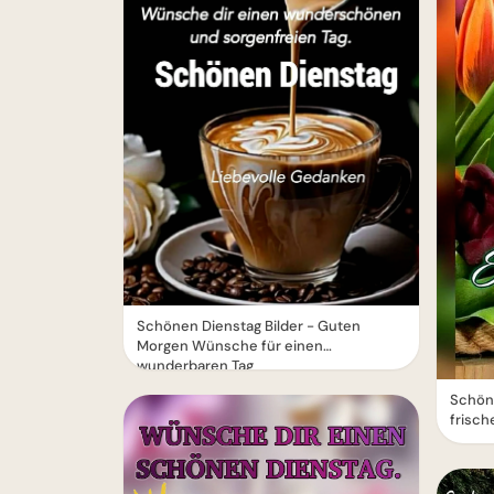
Schönen Dienstag Bilder - Guten
Morgen Wünsche für einen
wunderbaren Tag
Schön
frisch