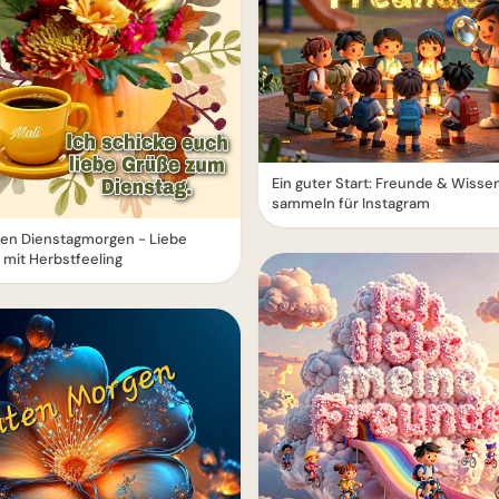
Ein guter Start: Freunde & Wisse
sammeln für Instagram
en Dienstagmorgen - Liebe
mit Herbstfeeling