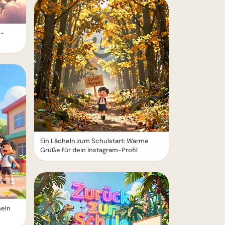
e-
Ein Lächeln zum Schulstart: Warme
Grüße für dein Instagram-Profil
heln