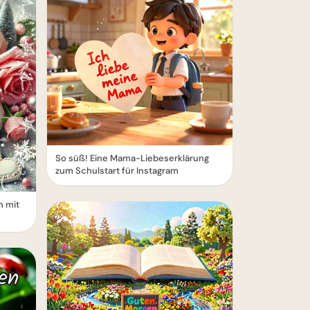
So süß! Eine Mama-Liebeserklärung
zum Schulstart für Instagram
n mit