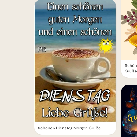
Schön
Grüße 
Schönen Dienstag Morgen Grüße