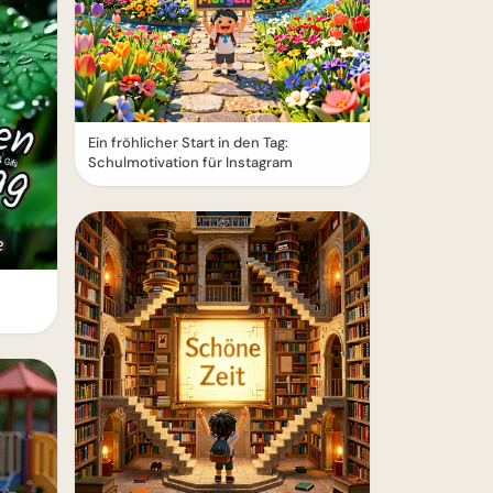
Ein fröhlicher Start in den Tag:
Schulmotivation für Instagram