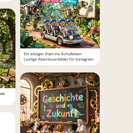
Ein witziger Start ins Schulleben:
Lustige Abenteuerbilder für Instagram
als