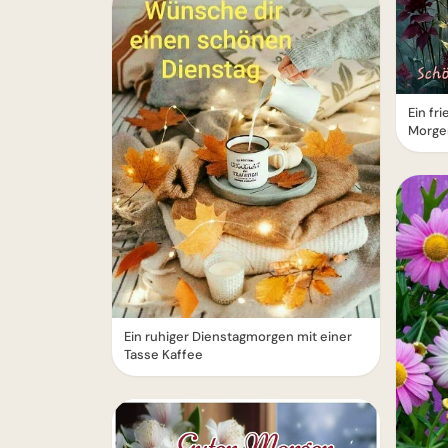
Ein fr
Morge
Ein ruhiger Dienstagmorgen mit einer
Tasse Kaffee