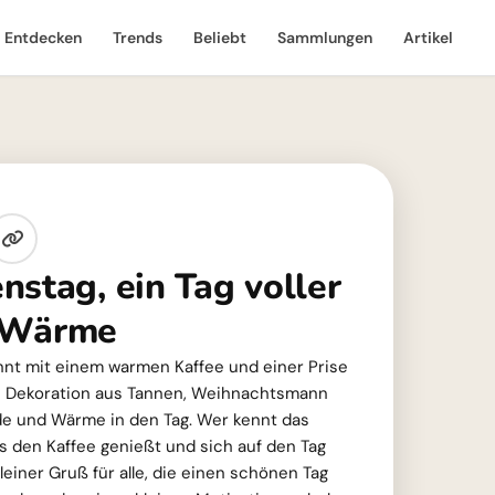
Entdecken
Trends
Beliebt
Sammlungen
Artikel
nstag, ein Tag voller
 Wärme
nt mit einem warmen Kaffee und einer Prise
 Dekoration aus Tannen, Weihnachtsmann
ude und Wärme in den Tag. Wer kennt das
 den Kaffee genießt und sich auf den Tag
kleiner Gruß für alle, die einen schönen Tag