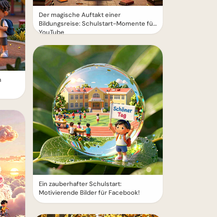
Der magische Auftakt einer
Bildungsreise: Schulstart-Momente für
YouTube
n
Ein zauberhafter Schulstart:
Motivierende Bilder für Facebook!