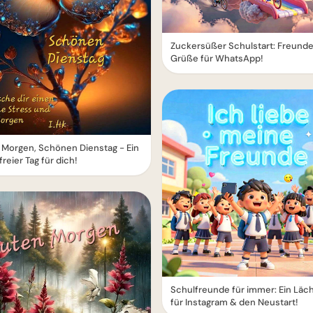
Zuckersüßer Schulstart: Freund
Grüße für WhatsApp!
Morgen, Schönen Dienstag - Ein
freier Tag für dich!
Schulfreunde für immer: Ein Läc
für Instagram & den Neustart!