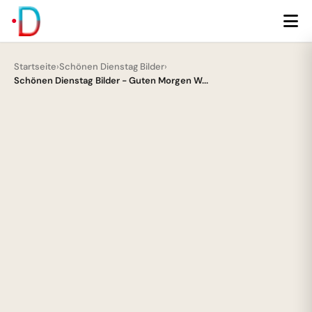
Startseite
›
Schönen Dienstag Bilder
›
Schönen Dienstag Bilder - Guten Morgen W...