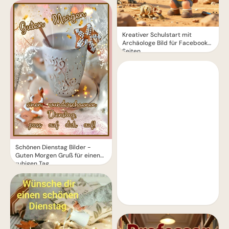
Kreativer Schulstart mit
Archäologe Bild für Facebook
Seiten
Schönen Dienstag Bilder -
Guten Morgen Gruß für einen
ruhigen Tag