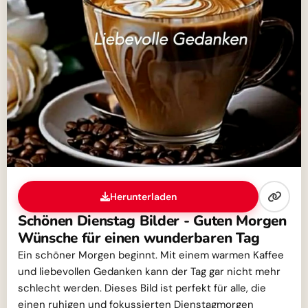
Herunterladen
Schönen Dienstag Bilder - Guten Morgen
Wünsche für einen wunderbaren Tag
Ein schöner Morgen beginnt. Mit einem warmen Kaffee
und liebevollen Gedanken kann der Tag gar nicht mehr
schlecht werden. Dieses Bild ist perfekt für alle, die
einen ruhigen und fokussierten Dienstagmorgen