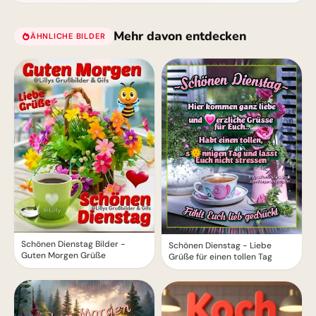
Mehr davon entdecken
ÄHNLICHE BILDER
Schönen Dienstag Bilder -
Schönen Dienstag - Liebe
Guten Morgen Grüße
Grüße für einen tollen Tag