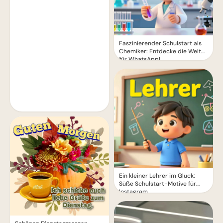
Faszinierender Schulstart als
Chemiker: Entdecke die Welt
für WhatsApp!
Ein kleiner Lehrer im Glück:
Süße Schulstart-Motive für
Instagram