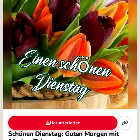
Herunterladen
Schönen Dienstag: Guten Morgen mit