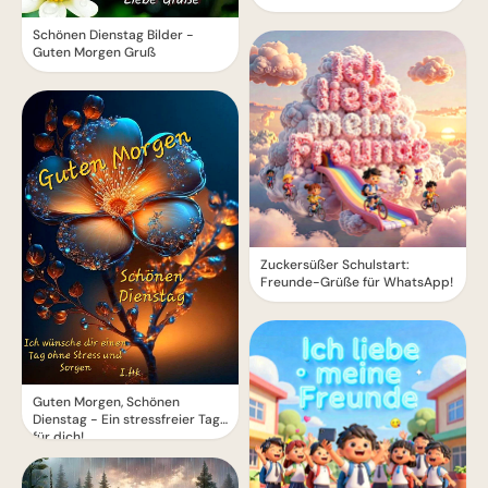
Schönen Dienstag Bilder -
Guten Morgen Gruß
Zuckersüßer Schulstart:
Freunde-Grüße für WhatsApp!
Guten Morgen, Schönen
Dienstag - Ein stressfreier Tag
für dich!