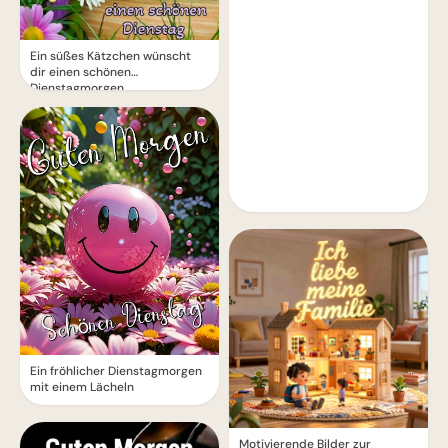
Ein süßes Kätzchen wünscht
dir einen schönen
Dienstagmorgen
Ein fröhlicher Dienstagmorgen
mit einem Lächeln
Motivierende Bilder zur