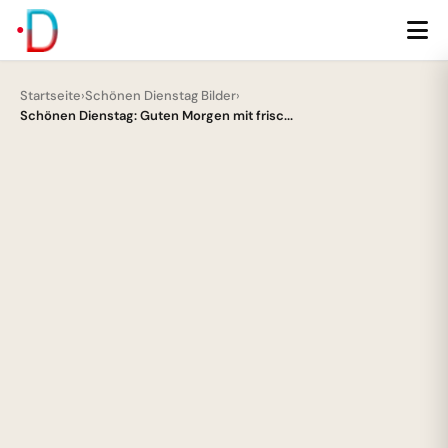
Startseite
›
Schönen Dienstag Bilder
›
Schönen Dienstag: Guten Morgen mit frisc...