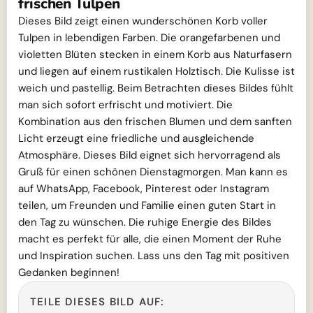
frischen Tulpen
Dieses Bild zeigt einen wunderschönen Korb voller
Tulpen in lebendigen Farben. Die orangefarbenen und
violetten Blüten stecken in einem Korb aus Naturfasern
und liegen auf einem rustikalen Holztisch. Die Kulisse ist
weich und pastellig. Beim Betrachten dieses Bildes fühlt
man sich sofort erfrischt und motiviert. Die
Kombination aus den frischen Blumen und dem sanften
Licht erzeugt eine friedliche und ausgleichende
Atmosphäre. Dieses Bild eignet sich hervorragend als
Gruß für einen schönen Dienstagmorgen. Man kann es
auf WhatsApp, Facebook, Pinterest oder Instagram
teilen, um Freunden und Familie einen guten Start in
den Tag zu wünschen. Die ruhige Energie des Bildes
macht es perfekt für alle, die einen Moment der Ruhe
und Inspiration suchen. Lass uns den Tag mit positiven
Gedanken beginnen!
TEILE DIESES BILD AUF: