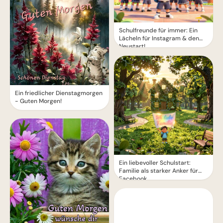
Schulfreunde für immer: Ein
Lächeln für Instagram & den
Neustart!
Ein friedlicher Dienstagmorgen
- Guten Morgen!
Ein liebevoller Schulstart:
Familie als starker Anker für
Facebook