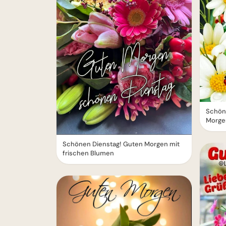
Schöne
Morge
Schönen Dienstag! Guten Morgen mit
frischen Blumen