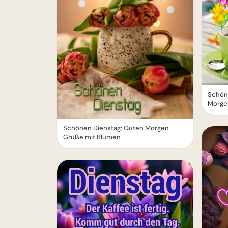
Schöne
Morge
Schönen Dienstag: Guten Morgen
Grüße mit Blumen