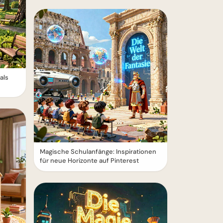
als
Magische Schulanfänge: Inspirationen
für neue Horizonte auf Pinterest