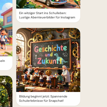
Ein witziger Start ins Schulleben:
Lustige Abenteuerbilder für Instagram
heln
Bildung beginnt jetzt: Spannende
Schulerlebnisse für Snapchat!