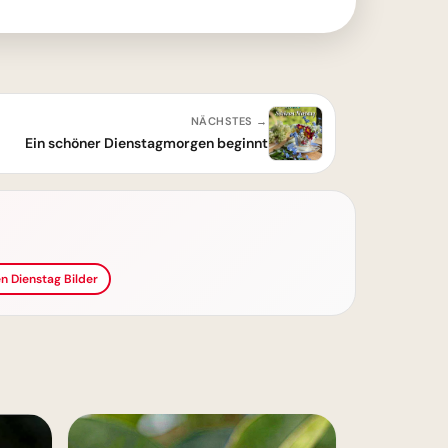
NÄCHSTES →
Ein schöner Dienstagmorgen beginnt
n Dienstag Bilder