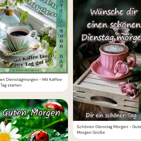
en Dienstagmorgen - Mit Kaffee
 Tag starten
Schönen Dienstag Morgen - Gut
Morgen Grüße