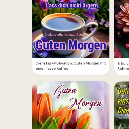
Dienstag-Motivation: Guten Morgen mit
Erhol
einer Tasse Kaffee
Schme