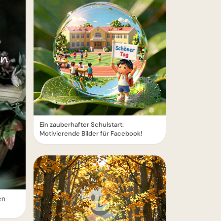
Ein zauberhafter Schulstart:
Motivierende Bilder für Facebook!
en