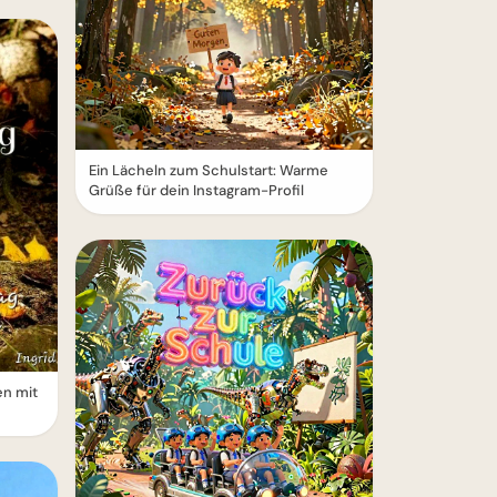
Ein Lächeln zum Schulstart: Warme
Grüße für dein Instagram-Profil
n mit