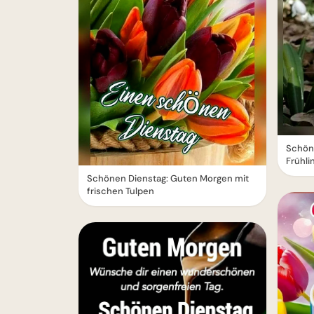
Schön
Frühli
Schönen Dienstag: Guten Morgen mit
frischen Tulpen