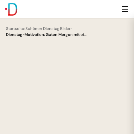
Startseite
›
Schönen Dienstag Bilder
›
Dienstag-Motivation: Guten Morgen mit ei...