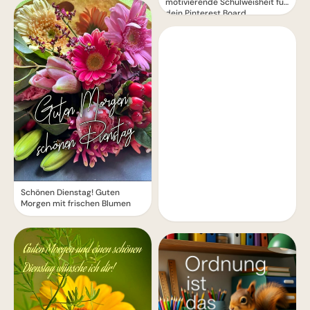
motivierende Schulweisheit für
dein Pinterest Board
Schönen Dienstag! Guten
Morgen mit frischen Blumen