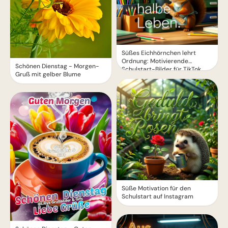
Süßes Eichhörnchen lehrt
Ordnung: Motivierende
Schönen Dienstag - Morgen-
Schulstart-Bilder für TikTok
Gruß mit gelber Blume
Süße Motivation für den
Schulstart auf Instagram