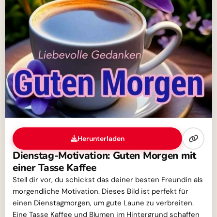
Herunterladen
Dienstag-Motivation: Guten Morgen mit
einer Tasse Kaffee
Stell dir vor, du schickst das deiner besten Freundin als
morgendliche Motivation. Dieses Bild ist perfekt für
einen Dienstagmorgen, um gute Laune zu verbreiten.
Eine Tasse Kaffee und Blumen im Hintergrund schaffen