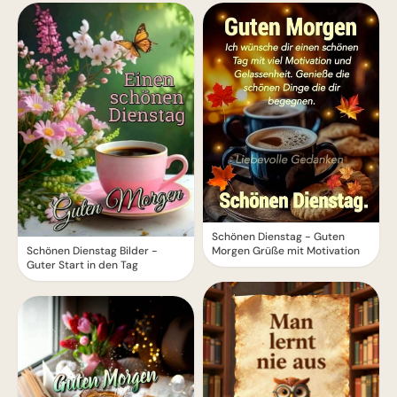
Schönen Dienstag - Guten
Schönen Dienstag Bilder -
Morgen Grüße mit Motivation
Guter Start in den Tag