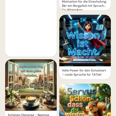
Motivation für die Einschulung:
Bär am Bergpfad mit Spruch
für WhatsApp
Volle Power für den Schulstart
– coole Sprüche für TikTok!
Schönen Dienstag - Beginne