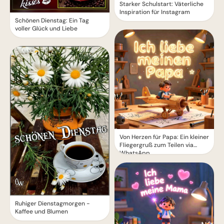
Starker Schulstart: Väterliche
Inspiration für Instagram
Schönen Dienstag: Ein Tag
voller Glück und Liebe
Von Herzen für Papa: Ein kleiner
Fliegergruß zum Teilen via
WhatsApp
Ruhiger Dienstagmorgen -
Kaffee und Blumen