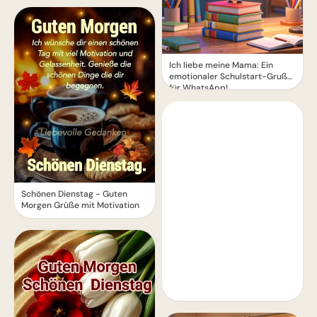
Ich liebe meine Mama: Ein
emotionaler Schulstart-Gruß
für WhatsApp!
Schönen Dienstag - Guten
Morgen Grüße mit Motivation