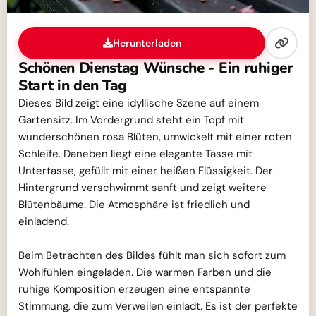
Herunterladen
Schönen Dienstag Wünsche - Ein ruhiger
Start in den Tag
Dieses Bild zeigt eine idyllische Szene auf einem
Gartensitz. Im Vordergrund steht ein Topf mit
wunderschönen rosa Blüten, umwickelt mit einer roten
Schleife. Daneben liegt eine elegante Tasse mit
Untertasse, gefüllt mit einer heißen Flüssigkeit. Der
Hintergrund verschwimmt sanft und zeigt weitere
Blütenbäume. Die Atmosphäre ist friedlich und
einladend.
Beim Betrachten des Bildes fühlt man sich sofort zum
Wohlfühlen eingeladen. Die warmen Farben und die
ruhige Komposition erzeugen eine entspannte
Stimmung, die zum Verweilen einlädt. Es ist der perfekte