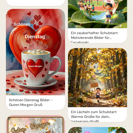
Ein zauberhafter Schulstart:
Motivierende Bilder für
Facebook!
Schönen Dienstag Bilder -
Guten Morgen Gruß
Ein Lächeln zum Schulstart:
Warme Grüße für dein
Instagram-Profil