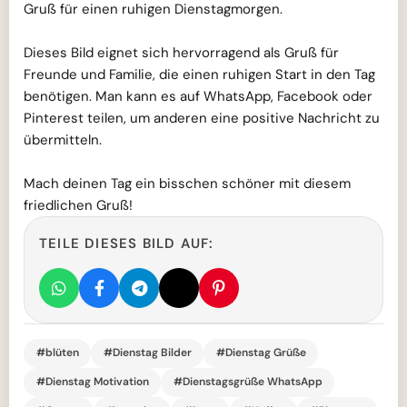
Gruß für einen ruhigen Dienstagmorgen.
Dieses Bild eignet sich hervorragend als Gruß für
Freunde und Familie, die einen ruhigen Start in den Tag
benötigen. Man kann es auf WhatsApp, Facebook oder
Pinterest teilen, um anderen eine positive Nachricht zu
übermitteln.
Mach deinen Tag ein bisschen schöner mit diesem
friedlichen Gruß!
TEILE DIESES BILD AUF:
#blüten
#Dienstag Bilder
#Dienstag Grüße
#Dienstag Motivation
#Dienstagsgrüße WhatsApp