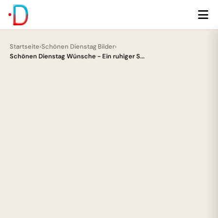
Startseite
›
Schönen Dienstag Bilder
›
Schönen Dienstag Wünsche - Ein ruhiger S...