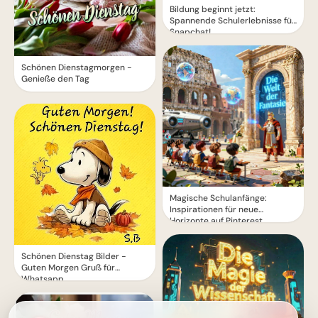
Bildung beginnt jetzt:
Spannende Schulerlebnisse für
Snapchat!
Schönen Dienstagmorgen -
Genieße den Tag
Magische Schulanfänge:
Inspirationen für neue
Horizonte auf Pinterest
Schönen Dienstag Bilder -
Guten Morgen Gruß für
Whatsapp