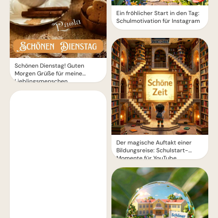
Ein fröhlicher Start in den Tag:
Schulmotivation für Instagram
Schönen Dienstag! Guten
Morgen Grüße für meine
Lieblingsmenschen
Der magische Auftakt einer
Bildungsreise: Schulstart-
Momente für YouTube