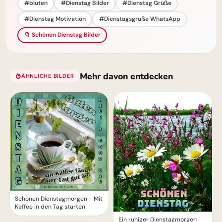
#blüten
#Dienstag Bilder
#Dienstag Grüße
#Dienstag Motivation
#Dienstagsgrüße WhatsApp
📁 Schönen Dienstag Bilder
Mehr davon entdecken
ÄHNLICHE BILDER
Schönen Dienstagmorgen - Mit
Kaffee in den Tag starten
Ein ruhiger Dienstagmorgen