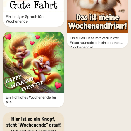
Ein lustiger Spruch fürs
Wochenende
Ein süßer Hase mit verrückter
Frisur wünscht dir ein schönes
Wochenende!
Ein fröhliches Wochenende für
alle