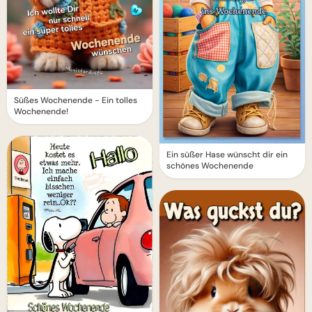
Süßes Wochenende - Ein tolles
Wochenende!
Ein süßer Hase wünscht dir ein
schönes Wochenende