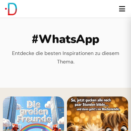
#WhatsApp
Entdecke die besten Inspirationen zu diesem
Thema.