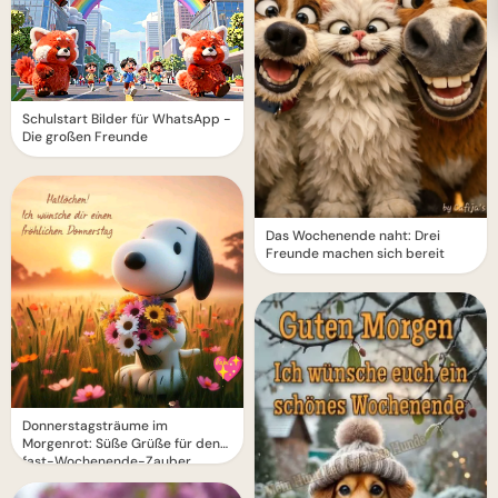
Schulstart Bilder für WhatsApp -
Die großen Freunde
Das Wochenende naht: Drei
Freunde machen sich bereit
Donnerstagsträume im
Morgenrot: Süße Grüße für den
fast-Wochenende-Zauber