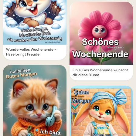
Wundervolles Wochenende -
Hase bringt Freude
Ein süßes Wochenende wünscht
dir diese Blume