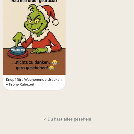
Knopf fürs Wochenende drücken
- Frohe Ruhezeit!
✓ Du hast alles gesehen!