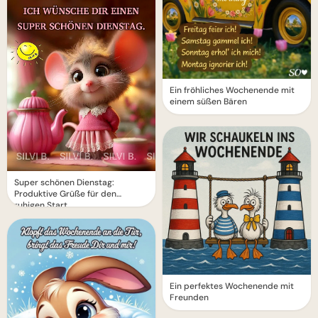
Ein fröhliches Wochenende mit
einem süßen Bären
Super schönen Dienstag:
Produktive Grüße für den
ruhigen Start
Ein perfektes Wochenende mit
Freunden