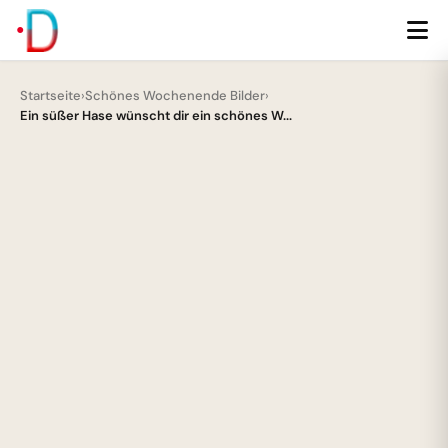
Startseite
›
Schönes Wochenende Bilder
›
Ein süßer Hase wünscht dir ein schönes W...