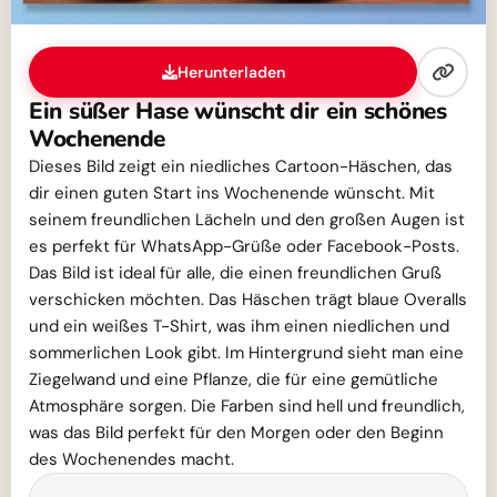
Herunterladen
Ein süßer Hase wünscht dir ein schönes
Wochenende
Dieses Bild zeigt ein niedliches Cartoon-Häschen, das
dir einen guten Start ins Wochenende wünscht. Mit
seinem freundlichen Lächeln und den großen Augen ist
es perfekt für WhatsApp-Grüße oder Facebook-Posts.
Das Bild ist ideal für alle, die einen freundlichen Gruß
verschicken möchten. Das Häschen trägt blaue Overalls
und ein weißes T-Shirt, was ihm einen niedlichen und
sommerlichen Look gibt. Im Hintergrund sieht man eine
Ziegelwand und eine Pflanze, die für eine gemütliche
Atmosphäre sorgen. Die Farben sind hell und freundlich,
was das Bild perfekt für den Morgen oder den Beginn
des Wochenendes macht.