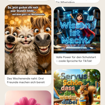
für WhatsApp
Volle Power für den Schulstart
– coole Sprüche für TikTok!
Das Wochenende naht: Drei
Freunde machen sich bereit