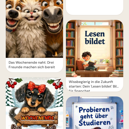
Das Wochenende naht: Drei
Freunde machen sich bereit
Wissbegierig in die Zukunft
starten: Dein 'Lesen bildet' Bild
für Snapchat