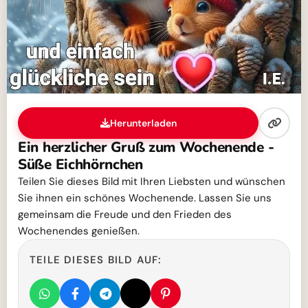
Herunterladen
Ein herzlicher Gruß zum Wochenende -
Süße Eichhörnchen
Teilen Sie dieses Bild mit Ihren Liebsten und wünschen
Sie ihnen ein schönes Wochenende. Lassen Sie uns
gemeinsam die Freude und den Frieden des
Wochenendes genießen.
TEILE DIESES BILD AUF: