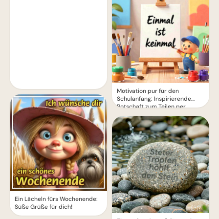
Motivation pur für den
Schulanfang: Inspirierende
Botschaft zum Teilen per
WhatsApp!
Ein Lächeln fürs Wochenende:
Süße Grüße für dich!