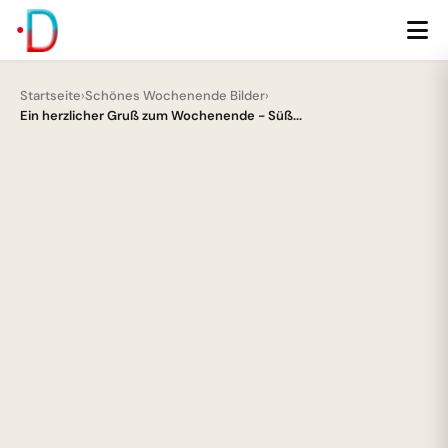
Startseite
›
Schönes Wochenende Bilder
›
Ein herzlicher Gruß zum Wochenende - Süß...