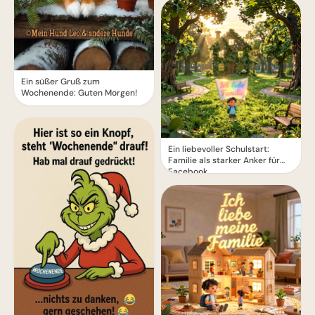
Ein süßer Gruß zum
Wochenende: Guten Morgen!
Ein liebevoller Schulstart:
Familie als starker Anker für
Facebook