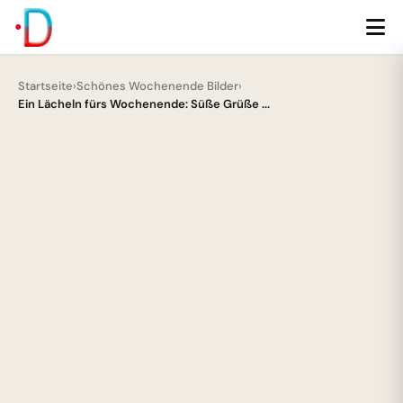
Startseite
›
Schönes Wochenende Bilder
›
Ein Lächeln fürs Wochenende: Süße Grüße ...