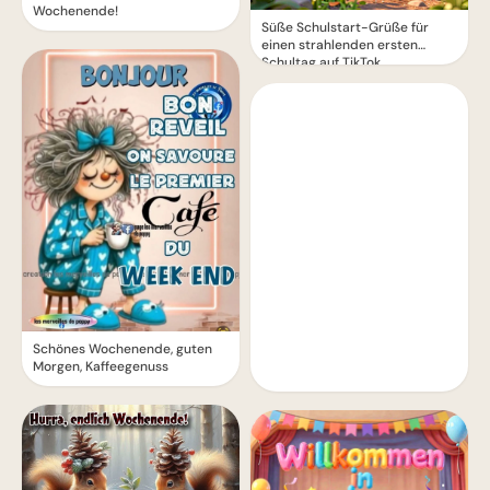
Wochenende!
Süße Schulstart-Grüße für
einen strahlenden ersten
Schultag auf TikTok
Schönes Wochenende, guten
Morgen, Kaffeegenuss