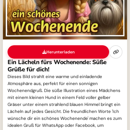
Herunterladen
Ein Lächeln fürs Wochenende: Süße
Grüße für dich!
Dieses Bild strahlt eine warme und einladende
Atmosphäre aus, perfekt für einen sonnigen
Wochenendgruß. Die süße Illustration eines Mädchens
mit einem kleinen Hund in einem Feld voller gelber
Gräser unter einem strahlend blauen Himmel bringt ein
Lächeln auf jedes Gesicht. Die freundlichen Worte 'Ich
wünsche dir ein schönes Wochenende' machen es zum
idealen Gruß für WhatsApp oder Facebook, um