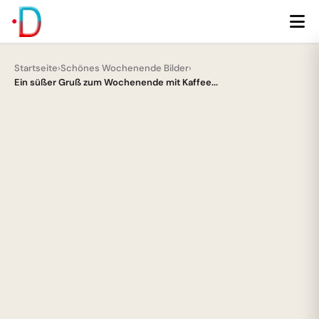
Startseite
›
Schönes Wochenende Bilder
›
Ein süßer Gruß zum Wochenende mit Kaffee...