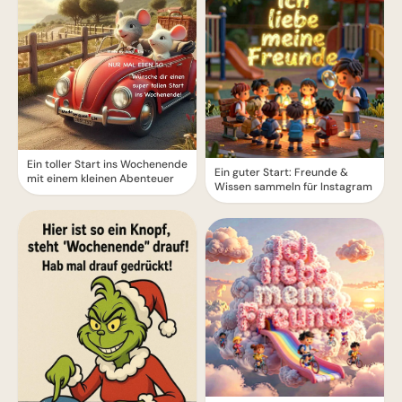
Ein toller Start ins Wochenende
Ein guter Start: Freunde &
mit einem kleinen Abenteuer
Wissen sammeln für Instagram