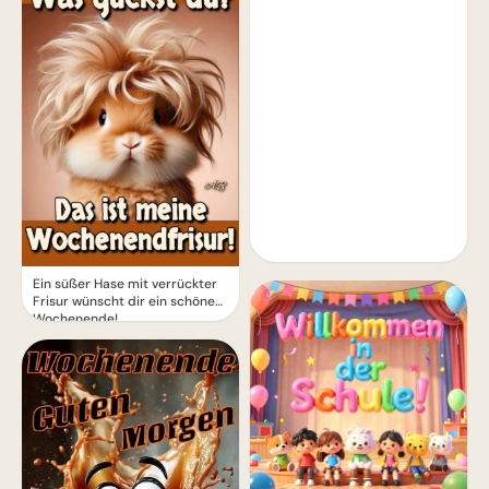
Ein süßer Hase mit verrückter
Frisur wünscht dir ein schönes
Wochenende!