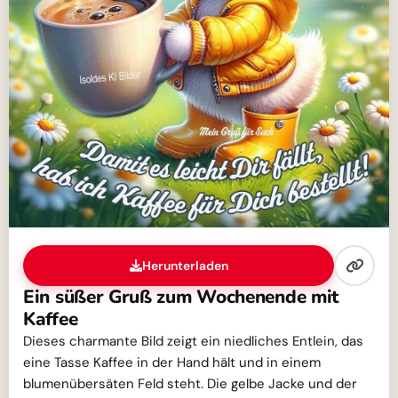
Herunterladen
Ein süßer Gruß zum Wochenende mit
Kaffee
Dieses charmante Bild zeigt ein niedliches Entlein, das
eine Tasse Kaffee in der Hand hält und in einem
blumenübersäten Feld steht. Die gelbe Jacke und der