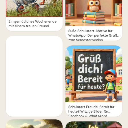
Ein gemütliches Wochenende
mit einem treuen Freund
Süße Schulstart-Motive für
WhatsApp: Der perfekte Gruß
zum Semesterbeginn
Schulstart Freude: Bereit für
heute? Witzige Bilder für
Facebook & WhatsApp!