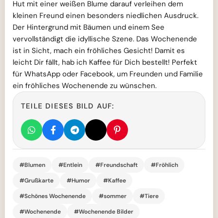
Hut mit einer weißen Blume darauf verleihen dem
kleinen Freund einen besonders niedlichen Ausdruck.
Der Hintergrund mit Bäumen und einem See
vervollständigt die idyllische Szene. Das Wochenende
ist in Sicht, mach ein fröhliches Gesicht! Damit es
leicht Dir fällt, hab ich Kaffee für Dich bestellt! Perfekt
für WhatsApp oder Facebook, um Freunden und Familie
ein fröhliches Wochenende zu wünschen.
TEILE DIESES BILD AUF:
#Blumen
#Entlein
#Freundschaft
#Fröhlich
#Grußkarte
#Humor
#Kaffee
#Schönes Wochenende
#sommer
#Tiere
#Wochenende
#Wochenende Bilder